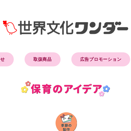
らせ
取扱商品
広告プロモーション