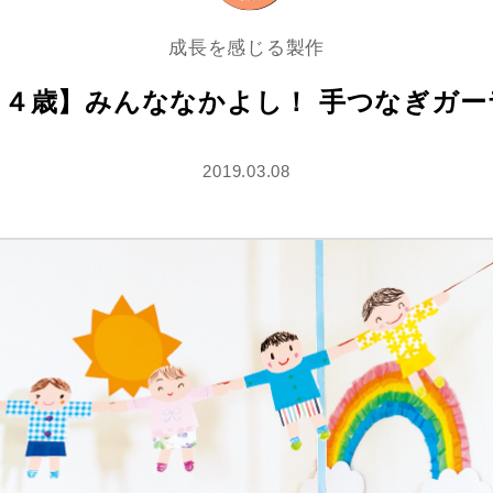
成長を感じる製作
・４歳】みんななかよし！ 手つなぎガー
2019.03.08