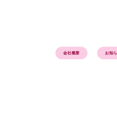
会社概要
お知