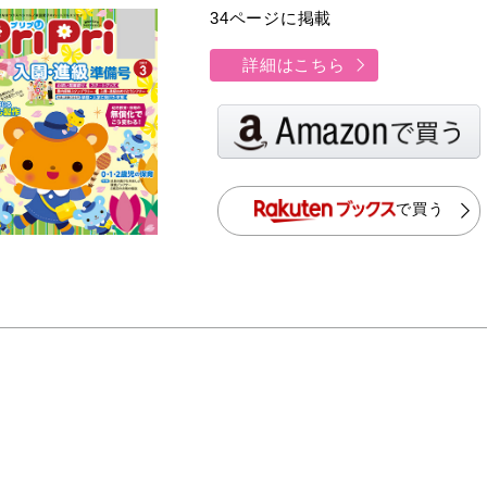
34ページに掲載
詳細はこちら
で買う