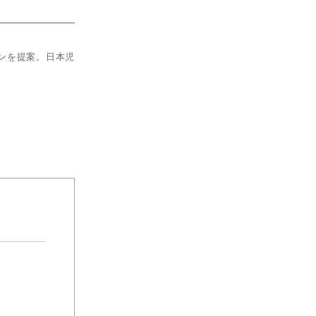
ンを提案。日本児