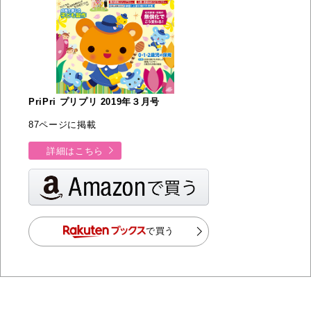
PriPri プリプリ 2019年３月号
87ページに掲載
詳細はこちら
で買う