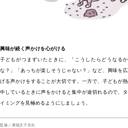
興味が続く声かけを心がける
子どもがつまずいたときに、「こうしたらどうなるか
な？」「あっちが楽しそうじゃない？」など、興味を広
げる声かけをすることが大切です。一方で、子どもが熱
中しているときに声をかけると集中が途切れるので、タ
イミングを見極めるようにしましょう。
監修／溝端文子先生