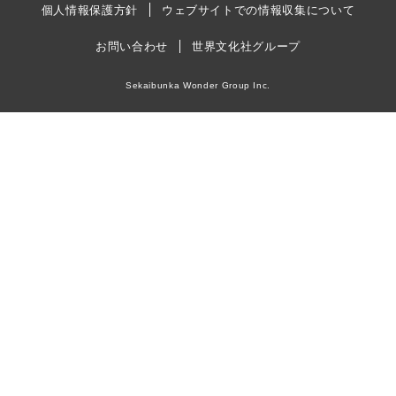
個人情報保護方針
ウェブサイトでの情報収集について
お問い合わせ
世界文化社グループ
Sekaibunka Wonder Group Inc.