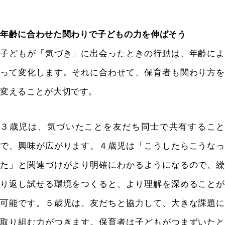
年齢に合わせた関わりで子どもの力を伸ばそう
子どもが「気づき」に出会ったときの行動は、年齢によ
って変化します。それに合わせて、保育者も関わり方を
変えることが大切です。
３歳児は、気づいたことを友だち同士で共有すること
で、興味が広がります。４歳児は「こうしたらこうなっ
た」と関連づけがより明確にわかるようになるので、繰
り返し試せる環境をつくると、より理解を深めることが
可能です。５歳児は、友だちと協力して、大きな課題に
取り組む力がつきます。保育者は子どもがつまずいたと