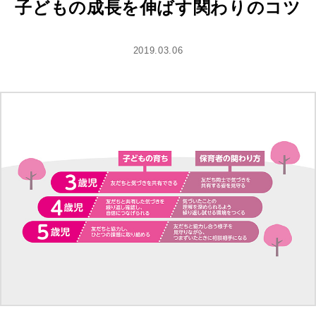
子どもの成長を伸ばす関わりのコツ
2019.03.06