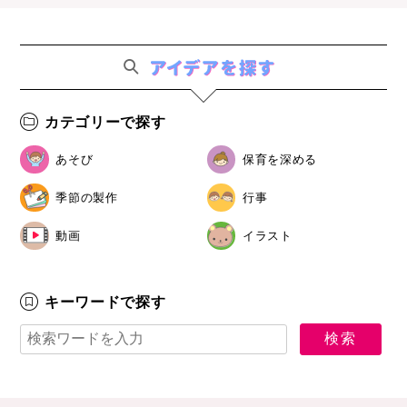
カテゴリーで探す
あそび
保育を深める
季節の製作
行事
動画
イラスト
キーワードで探す