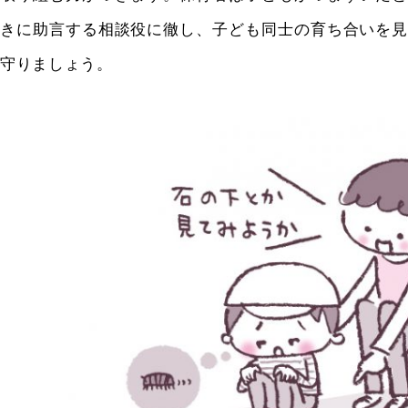
きに助言する相談役に徹し、子ども同士の育ち合いを見
守りましょう。