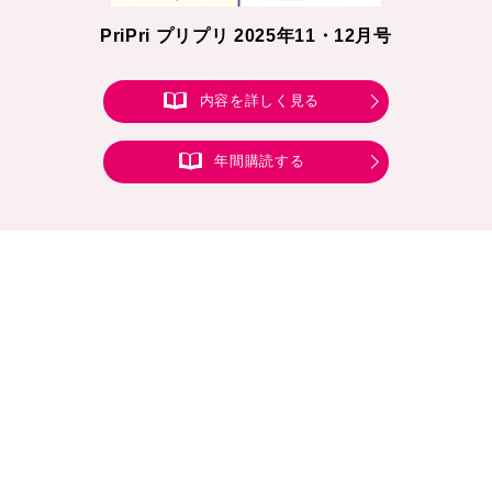
PriPri プリプリ 2025年11・12月号
内容を詳しく見る
年間購読する