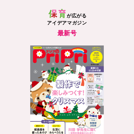
が広がる
アイデアマガジン
最新号