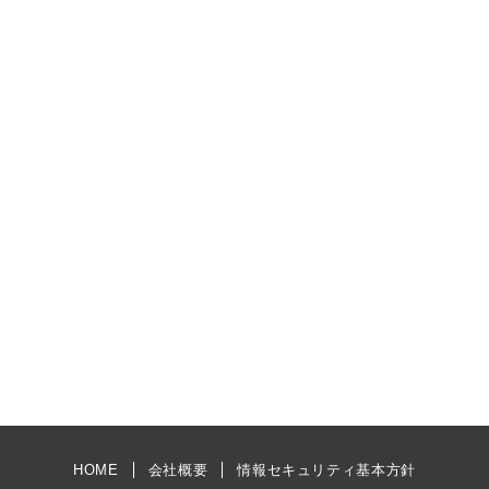
HOME
会社概要
情報セキュリティ基本方針