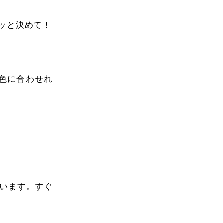
ッと決めて！
色に合わせれ
います。すぐ