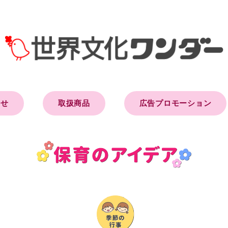
らせ
取扱商品
広告プロモーション