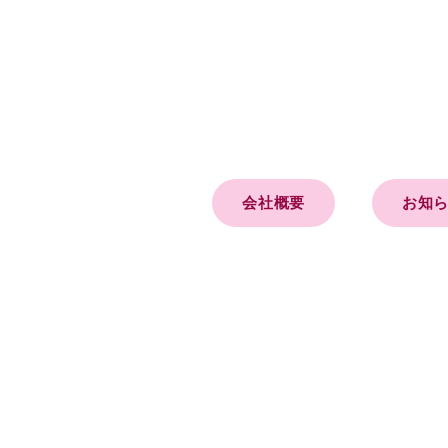
会社概要
お知