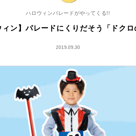
ハロウィンパレードがやってくる!!
ウィン】パレードにくりだそう「ドクロ
2019.09.30