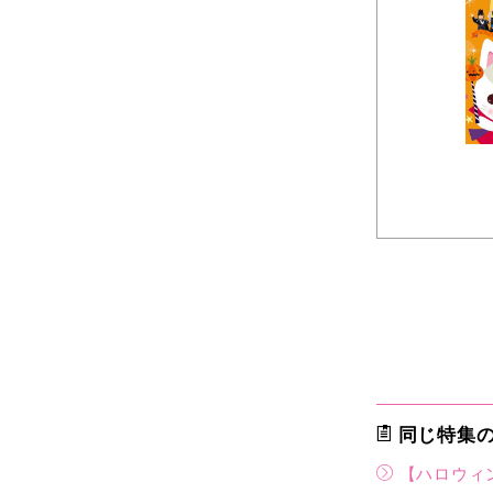
同じ特集
【ハロウィ