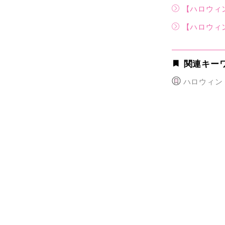
【ハロウィ
【ハロウィ
関連キー
ハロウィン