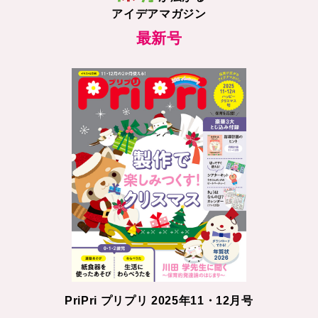
アイデアマガジン
最新号
PriPri プリプリ 2025年11・12月号