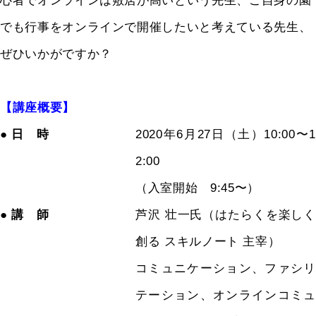
心者でオンラインは敷居が高いという先生、ご自身の園
でも行事をオンラインで開催したいと考えている先生、
ぜひいかがですか？
【講座概要】
● 日 時
2020年6月27日（土）10:00〜1
2:00
（入室開始 9:45〜）
● 講 師
芦沢 壮一氏（はたらくを楽しく
創る スキルノート 主宰）
コミュニケーション、ファシリ
テーション、オンラインコミュ