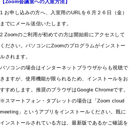
【Zoom会議室への入室方法】
1 お申し込みの方へ、入室用のURLを６月２６日（金）
までにメール送信いたします。
2 Zoomのご利用が初めての方は開始前にアクセスして
ください。パソコンにZoomのプログラムがインストー
ルされます。
パソコンの場合はインターネットブラウザからも視聴で
きますが、使用機能が限られるため、インストールをお
すすめします。推奨のブラウザはGoogle Chromeです。
※スマートフォン・タブレットの場合は「Zoom cloud
meeting」というアプリをインストールください。既に
インストールされている方は、最新版であるかご確認を