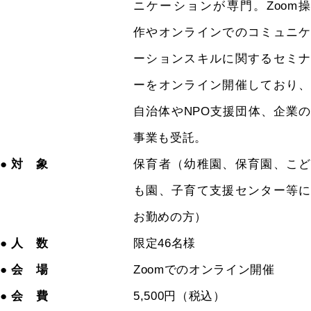
ニケーションが専門。Zoom操
作やオンラインでのコミュニケ
ーションスキルに関するセミナ
ーをオンライン開催しており、
自治体やNPO支援団体、企業の
事業も受託。
● 対 象
保育者（幼稚園、保育園、こど
も園、子育て支援センター等に
お勤めの方）
● 人 数
限定46名様
● 会 場
Zoomでのオンライン開催
● 会 費
5,500円（税込）