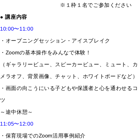
※１枠１名でご参加ください
● 講座内容
10:00〜11:00
・オープニングセッション・アイスブレイク
・Zoomの基本操作をみんなで体験！
（ギャラリービュー、スピーカービュー、ミュート、カ
メラオフ、背景画像、チャット、ホワイトボードなど）
・画面の向こうにいる子どもや保護者と心を通わせるコ
ツ
～途中休憩～
11:05〜12:00
・保育現場でのZoom活用事例紹介