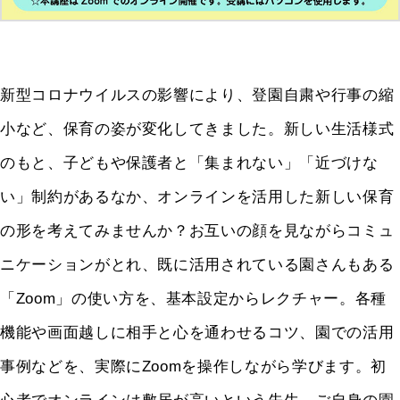
新型コロナウイルスの影響により、登園自粛や行事の縮
小など、保育の姿が変化してきました。新しい生活様式
のもと、子どもや保護者と「集まれない」「近づけな
い」制約があるなか、オンラインを活用した新しい保育
の形を考えてみませんか？お互いの顔を見ながらコミュ
ニケーションがとれ、既に活用されている園さんもある
「Zoom」の使い方を、基本設定からレクチャー。各種
機能や画面越しに相手と心を通わせるコツ、園での活用
事例などを、実際にZoomを操作しながら学びます。初