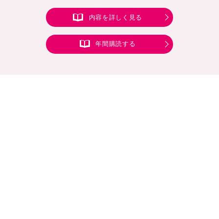
内容を詳しく見る
年間購読する