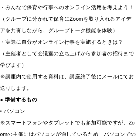
・みんなで保育や行事へのオンライン活用を考えよう！
（グループに分かれて保育にZoomを取り入れるアイデ
アを共有しながら、グループトーク機能を体験）
・実際に自分がオンライン行事を実施するときは？
（主催者として会議室の立ち上げから参加者の招待まで
学びます）
※講座内で使用する資料は、講座終了後にメールにてお
送りします。
● 準備するもの
• パソコン
※スマートフォンやタブレットでも参加可能ですが、Zo
omの主催にはパソコンが適しているため、パソコンでの