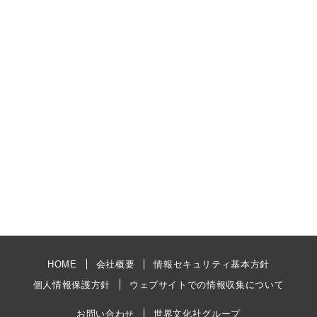
HOME
会社概要
情報セキュリティ基本方針
個人情報保護方針
ウェブサイトでの情報収集について
お問い合わせ
世界文化社グループ