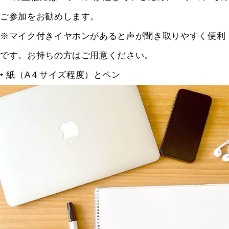
ご参加をお勧めします。
※マイク付きイヤホンがあると声が聞き取りやすく便利
です。お持ちの方はご用意ください。
• 紙（A４サイズ程度）とペン