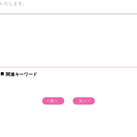
いたします。
関連キーワード
< 前へ
次へ >