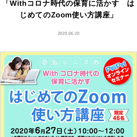
「Withコロナ時代の保育に活かす は
じめてのZoom使い方講座」
2020.06.20