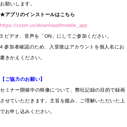
お願いします。
★アプリのインストールはこちら
https://zoom.us/download#mobile_app
3 ビデオ、音声を「ON」にしてご参加ください。
4 参加者確認のため、入室後はアカウントを個人名にお
書きかえください。
【ご協力のお願い】
セミナー開催中の映像について、弊社記録の目的で録画
させていただきます。主旨を鑑み、ご理解いただいた上
でお申し込みください。