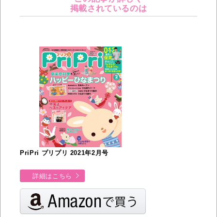
掲載されているのは
PriPri プリプリ 2021年2月号
詳細はこちら