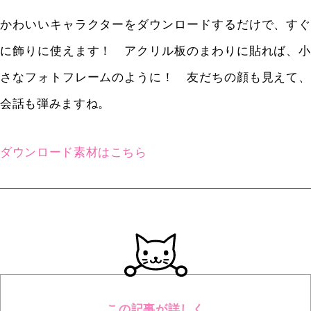
かわいいキャラクターをダウンロードするだけで、すぐ
に飾りに使えます！ アクリル板のまわりに貼れば、小
さなフォトフレームのように！ 友だちの顔も見えて、
会話も弾みますね。
ダウンロード素材はこちら
この記事が詳しく