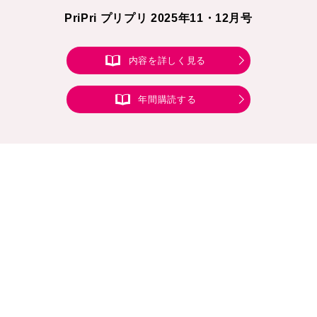
PriPri プリプリ 2025年11・12月号
内容を詳しく見る
年間購読する