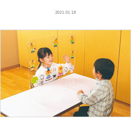
2021.01.18