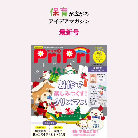
が広がる
アイデアマガジン
最新号