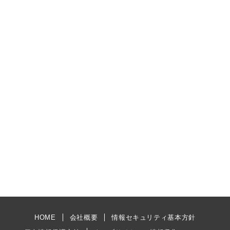
HOME
会社概要
情報セキュリティ基本方針