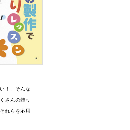
い！」そんな
くさんの飾り
それらを応用