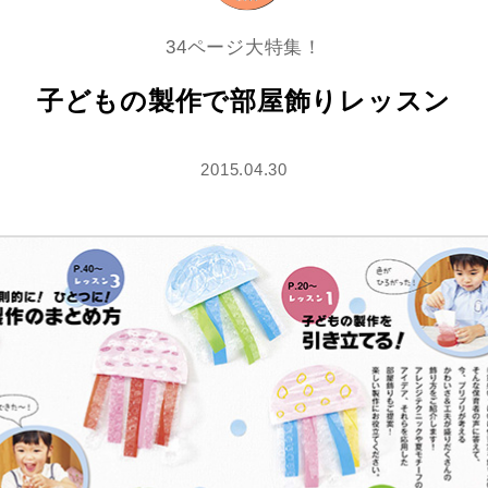
34ページ大特集！
子どもの製作で部屋飾りレッスン
2015.04.30