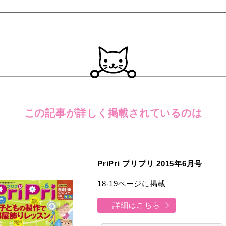
この記事が詳しく
掲載されているのは
PriPri プリプリ 2015年6月号
18-19ページに掲載
詳細はこちら