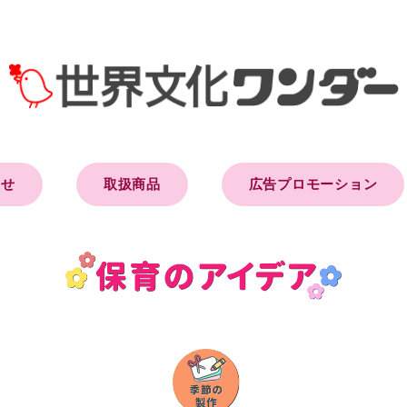
らせ
取扱商品
広告プロモーション