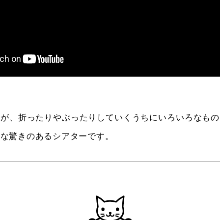
紙が、折ったりやぶったりしていくうちにいろいろなもの
うな驚きのあるシアターです。