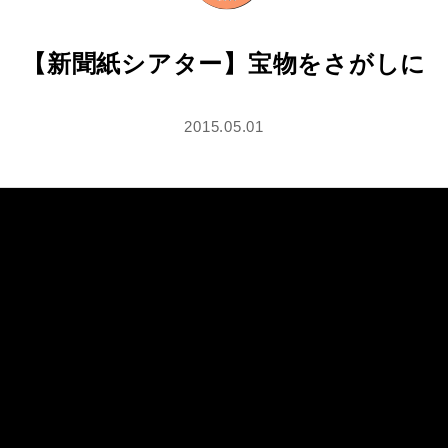
【新聞紙シアター】宝物をさがしに
2015.05.01