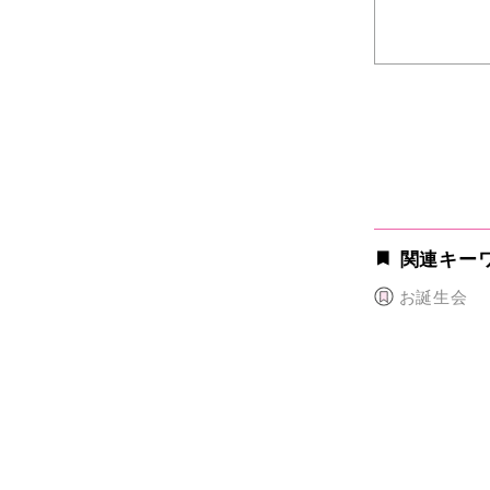
関連キー
お誕生会