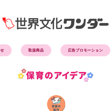
らせ
取扱商品
広告プロモーション