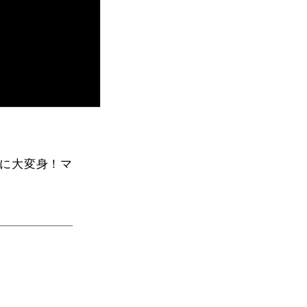
に大変身！マ