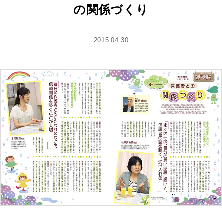
の関係づくり
2015.04.30