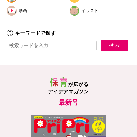
動画
イラスト
キーワードで探す
が広がる
アイデアマガジン
最新号