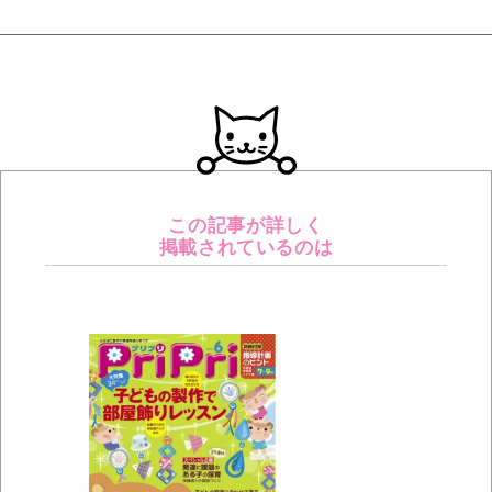
この記事が詳しく
掲載されているのは