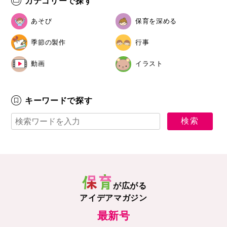
カテゴリーで探す
あそび
保育を深める
季節の製作
行事
動画
イラスト
キーワードで探す
が広がる
アイデアマガジン
最新号