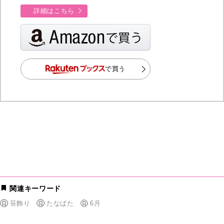
詳細はこちら
で買う
関連キーワード
笹飾り
たなばた
6月