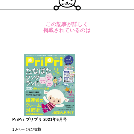
この記事が詳しく
掲載されているのは
PriPri プリプリ 2021年6月号
10ページに掲載