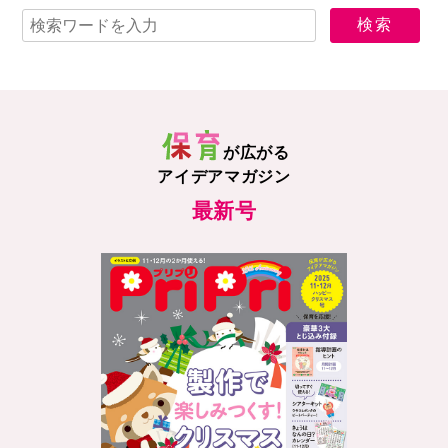
が広がる
アイデアマガジン
最新号