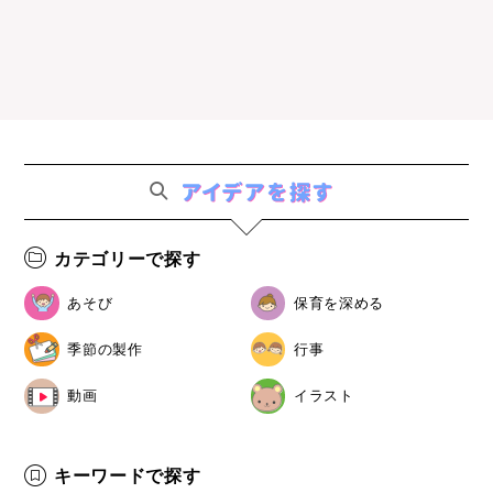
カテゴリーで探す
あそび
保育を深める
季節の製作
行事
動画
イラスト
キーワードで探す