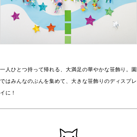
一人ひとつ持って帰れる、大満足の華やかな笹飾り。園
ではみんなのぶんを集めて、大きな笹飾りのディスプレ
イに！