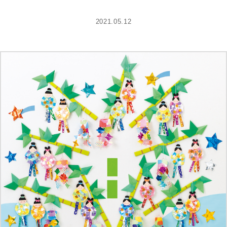
2021.05.12