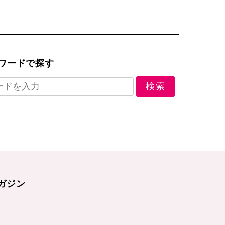
ワードで探す
ガジン