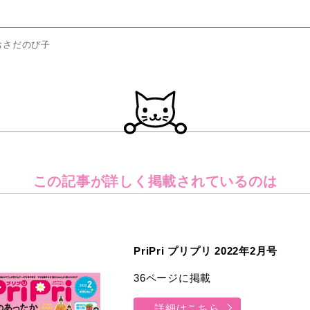
おさだのび子
この記事が詳しく
掲載されているのは
PriPri プリプリ 2022年2月号
36ページに掲載
詳細はこちら