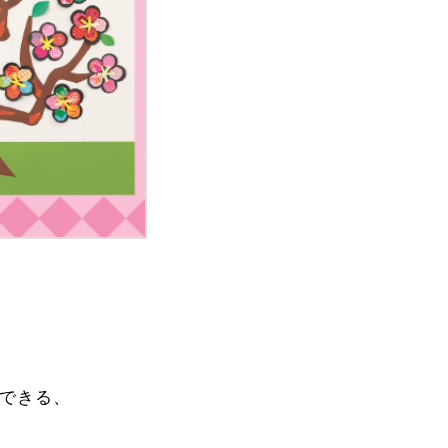
ができる、