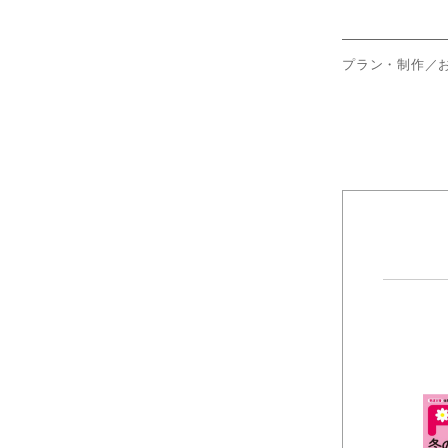
プラン・制作／