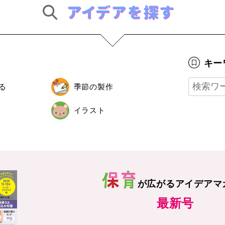
キー
る
季節の製作
イラスト
が広がる
アイデアマ
最新号