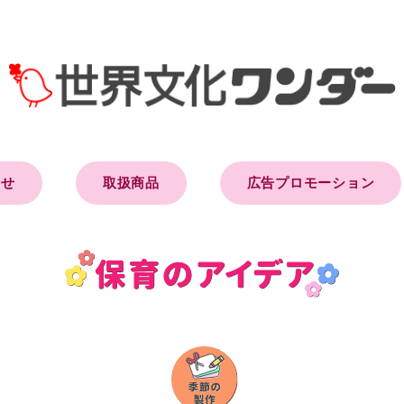
らせ
取扱商品
広告プロモーション