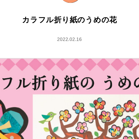
カラフル折り紙のうめの花
2022.02.16