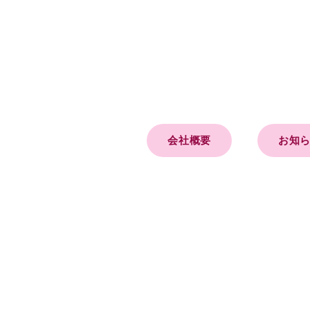
会社概要
お知