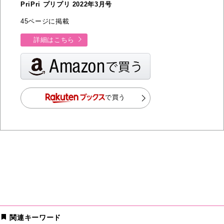
PriPri プリプリ 2022年3月号
45ページに掲載
詳細はこちら
で買う
関連キーワード