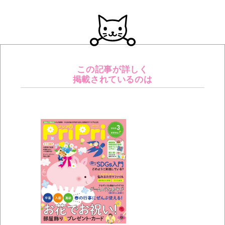
この記事が詳しく
掲載されているのは