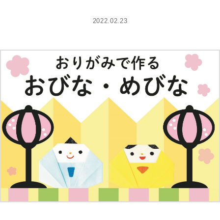
2022.02.23