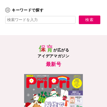
キーワードで探す
が広がる
アイデアマガジン
最新号