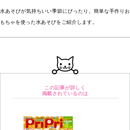
水あそびが気持ちいい季節にぴったり。簡単な手作りお
もちゃを使った水あそびをご紹介します。
この記事が詳しく
掲載されているのは