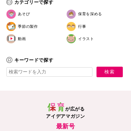
カテゴリーで探す
あそび
保育を深める
季節の製作
行事
動画
イラスト
キーワードで探す
が広がる
アイデアマガジン
最新号