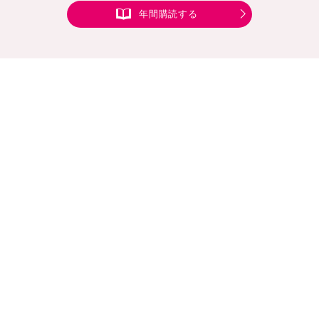
年間購読する