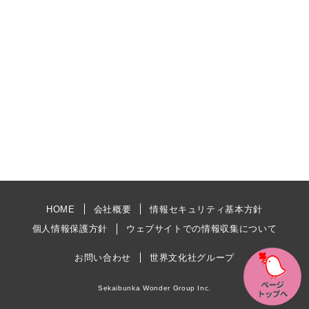
HOME
会社概要
情報セキュリティ基本方針
個人情報保護方針
ウェブサイトでの情報収集について
お問い合わせ
世界文化社グループ
Sekaibunka Wonder Group Inc.