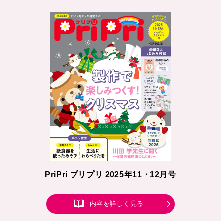
PriPri プリプリ 2025年11・12月号
内容を詳しく見る