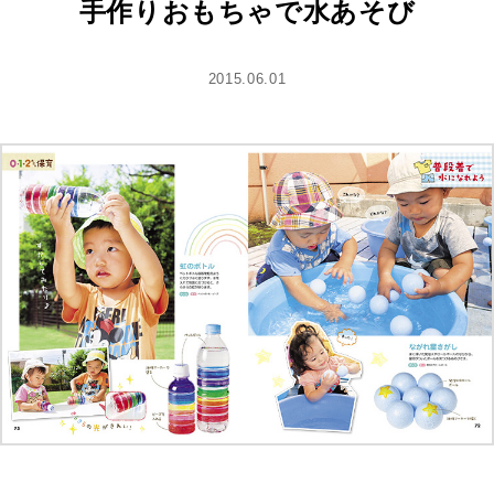
手作りおもちゃで水あそび
2015.06.01