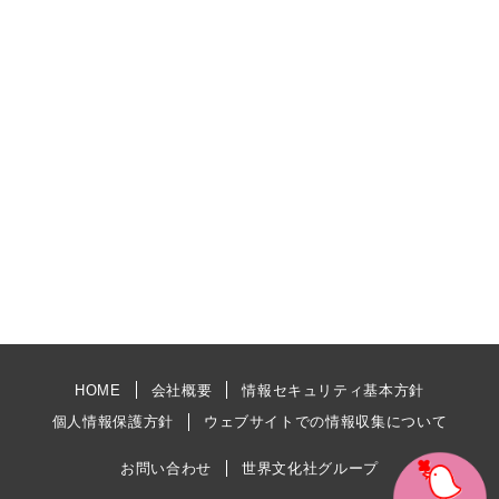
HOME
会社概要
情報セキュリティ基本方針
個人情報保護方針
ウェブサイトでの情報収集について
お問い合わせ
世界文化社グループ