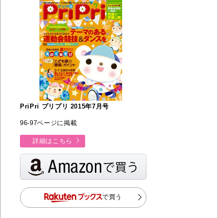
PriPri プリプリ 2015年7月号
96-97ページに掲載
詳細はこちら
で買う