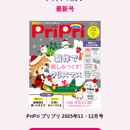
最新号
PriPri プリプリ 2025年11・12月号