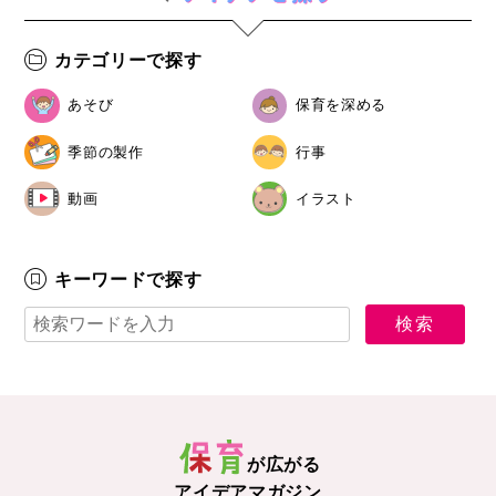
カテゴリーで探す
あそび
保育を深める
季節の製作
行事
動画
イラスト
キーワードで探す
が広がる
アイデアマガジン