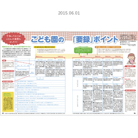
2015.06.01