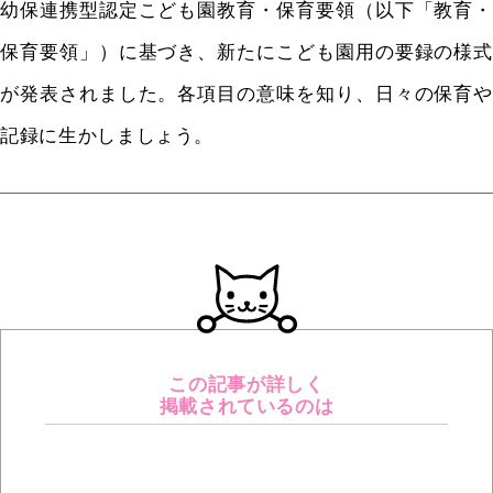
幼保連携型認定こども園教育・保育要領（以下「教育・
保育要領」）に基づき、新たにこども園用の要録の様式
が発表されました。各項目の意味を知り、日々の保育や
記録に生かしましょう。
この記事が詳しく
掲載されているのは