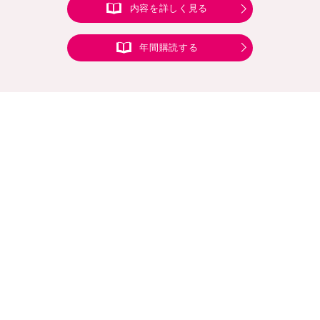
内容を詳しく見る
年間購読する