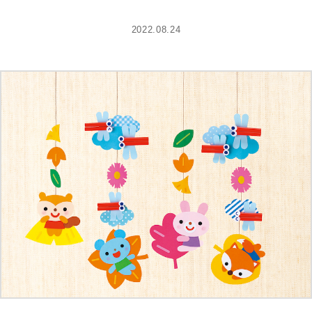
2022.08.24