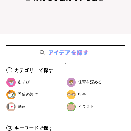
カテゴリーで探す
あそび
保育を深める
季節の製作
行事
動画
イラスト
キーワードで探す