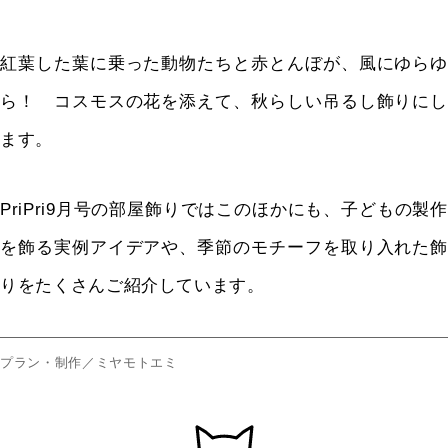
紅葉した葉に乗った動物たちと赤とんぼが、風にゆらゆ
ら！ コスモスの花を添えて、秋らしい吊るし飾りにし
ます。
PriPri9
月号の部屋飾りではこのほかにも、子どもの製作
を飾る実例アイデアや、季節のモチーフを取り入れた飾
りをたくさんご紹介しています。
プラン・制作／ミヤモトエミ