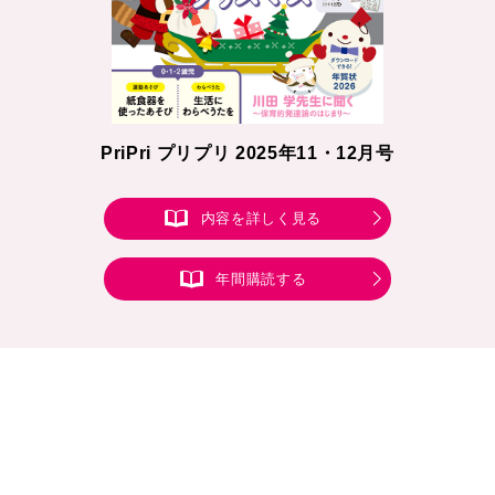
PriPri プリプリ 2025年11・12月号
内容を詳しく見る
年間購読する