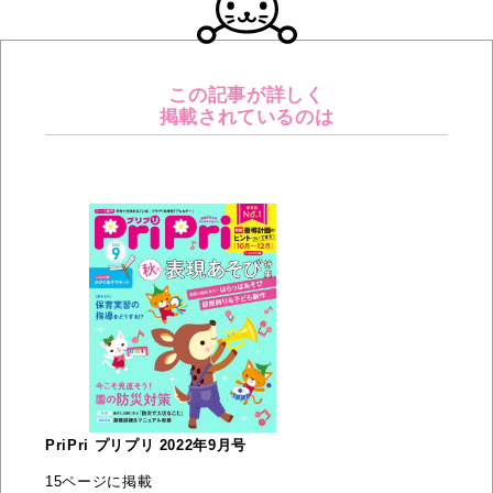
この記事が詳しく
掲載されているのは
PriPri プリプリ 2022年9月号
15ページに掲載