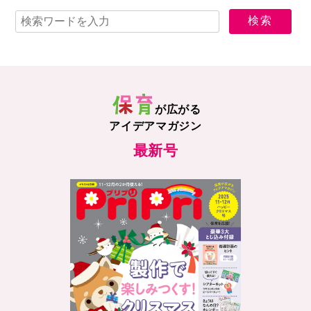
が広がる
アイデアマガジン
最新号