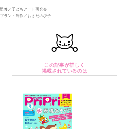
監修／子どもアート研究会
プラン・制作／おさだのび子
この記事が詳しく
掲載されているのは