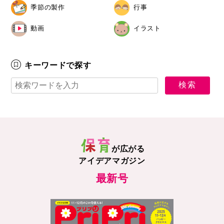
季節の製作
行事
動画
イラスト
キーワードで探す
が広がる
アイデアマガジン
最新号