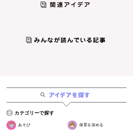
カテゴリーで探す
あそび
保育を深める