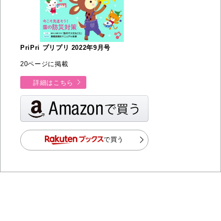
PriPri プリプリ 2022年9月号
20ページに掲載
詳細はこちら
で買う