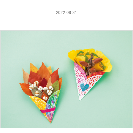
2022.08.31