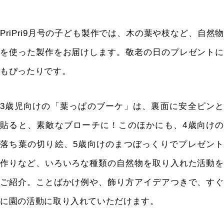
PriPri9月号の子ども製作では、木の葉や枝など、自然物
を使った製作をお届けします。敬老の日のプレゼントに
もぴったりです。
3歳児向けの「葉っぱのブーケ」は、裏面に安全ピンと
貼ると、素敵なブローチに！このほかにも、4歳向けの
落ち葉の切り絵、5歳向けのまつぼっくりでプレゼント
作りなど、いろいろな種類の自然物を取り入れた活動を
ご紹介。ことばかけ例や、飾り方アイデアつきで、すぐ
に園の活動に取り入れていただけます。