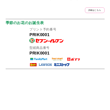
詳細はこちら
季節のお花のお誕生表
プリント予約番号
PRIK0001
型紙商品番号
PRIK0001