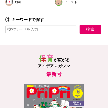
動画
イラスト
キーワードで探す
が広がる
アイデアマガジン
最新号