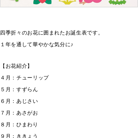
四季折々のお花に囲まれたお誕生表です。
１年を通して華やかな気分に♪
【お花紹介】
４月：チューリップ
５月：すずらん
６月：あじさい
７月：あさがお
８月：ひまわり
９月：ききょう