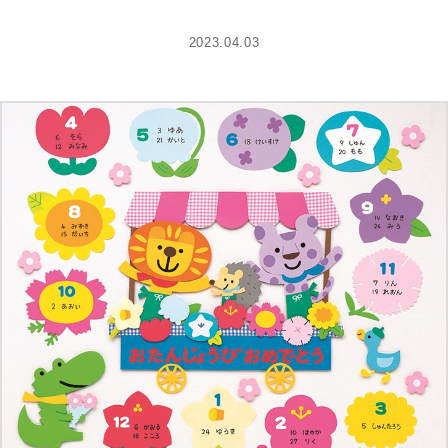
2023.04.03