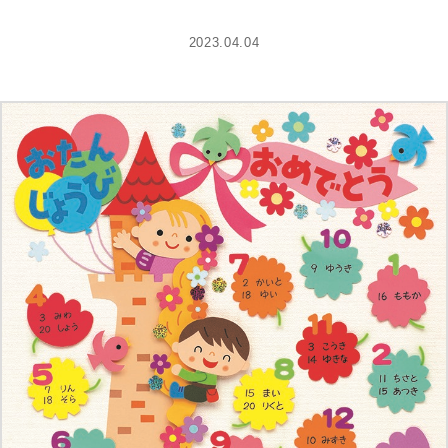
2023.04.04