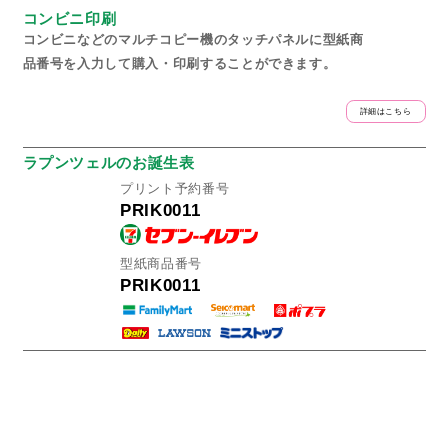
コンビニ印刷
コンビニなどのマルチコピー機のタッチパネルに型紙商
品番号を入力して購入・印刷することができます。
詳細はこちら
ラプンツェルのお誕生表
プリント予約番号
PRIK0011
型紙商品番号
PRIK0011