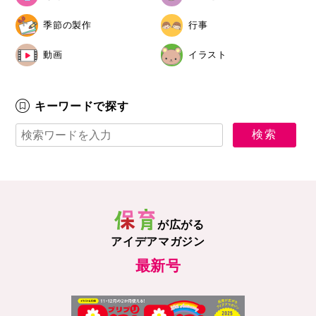
季節の製作
行事
動画
イラスト
キーワードで探す
が広がる
アイデアマガジン
最新号