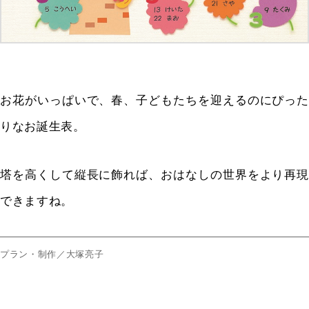
お花がいっぱいで、春、子どもたちを迎えるのにぴった
りなお誕生表。
塔を高くして縦長に飾れば、おはなしの世界をより再現
できますね。
プラン・制作／大塚亮子