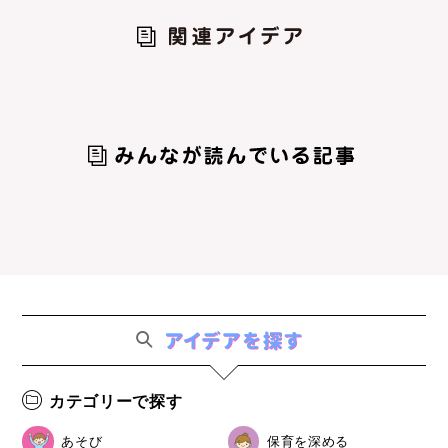
カテゴリーで探す
あそび
保育を深める