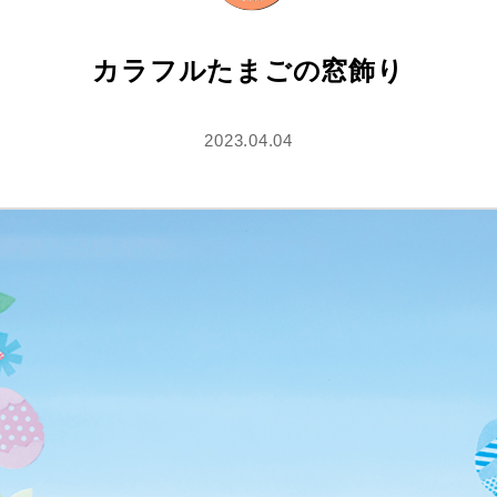
カラフルたまごの窓飾り
2023.04.04