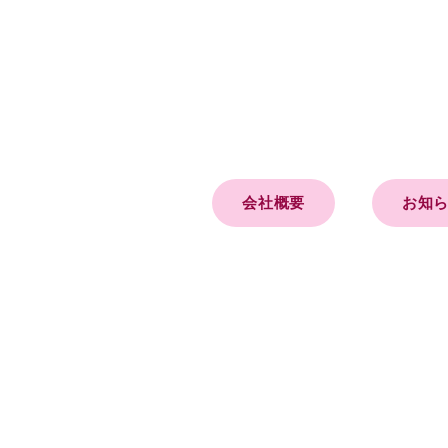
会社概要
お知