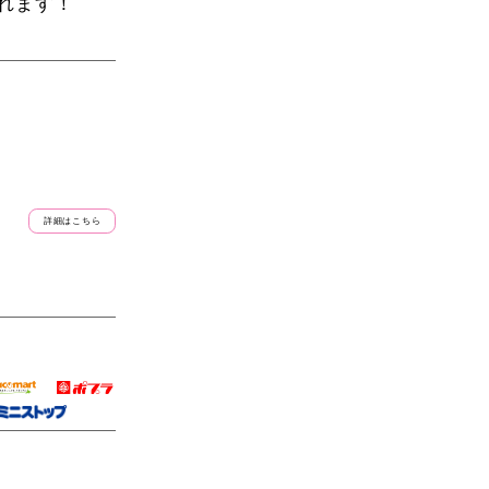
れます！
詳細はこちら