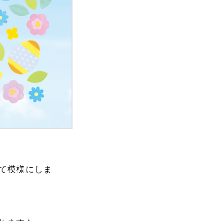
て模様にしま