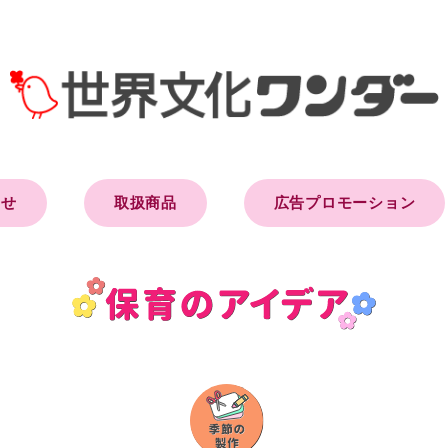
らせ
取扱商品
広告プロモーション