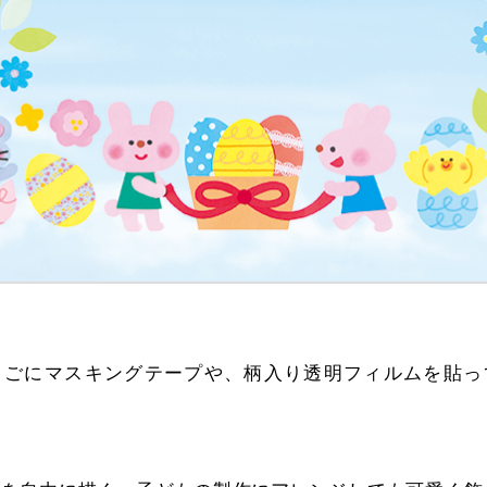
まごにマスキングテープや、柄入り透明フィルムを貼っ