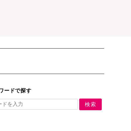
ワードで探す