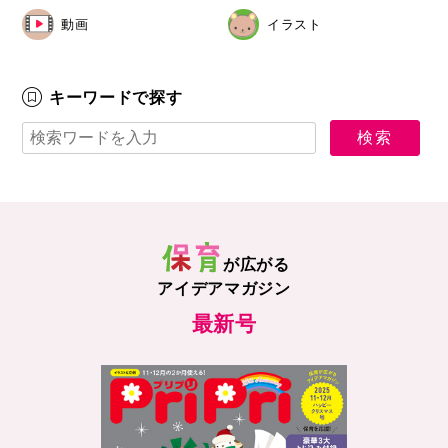
動画
イラスト
キーワードで探す
が広がる
アイデアマガジン
最新号