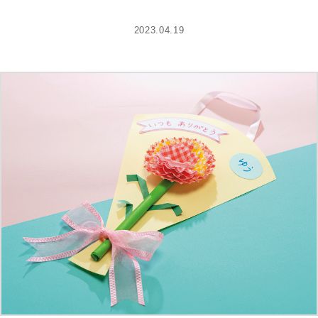
2023.04.19