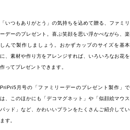
「いつもありがとう」の気持ちを込めて贈る、ファミリ
ーデーのプレゼント。喜ぶ笑顔を思い浮かべながら、楽
しんで製作しましょう。おかずカップのサイズを基本
に、素材や作り方をアレンジすれば、いろいろなお花を
作ってプレゼントできます。
PriPri5
月号の「ファミリーデーのプレゼント製作」で
は、このほかにも「デコマグネット」や「似顔絵マウス
パッド」など、かわいいプランをたくさんご紹介してい
ます。