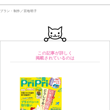
プラン・制作／宮地明子
この記事が詳しく
掲載されているのは