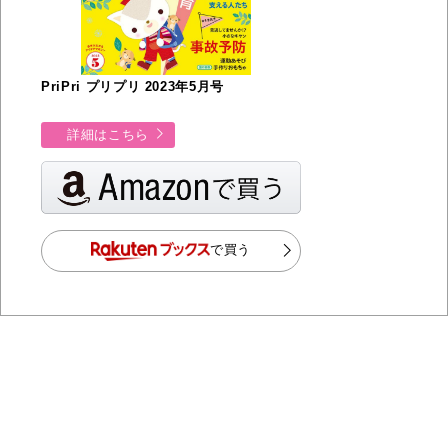
PriPri プリプリ 2023年5月号
詳細はこちら
で買う