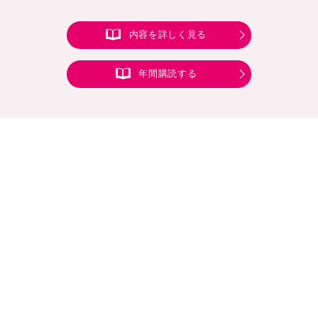
内容を詳しく見る
年間購読する