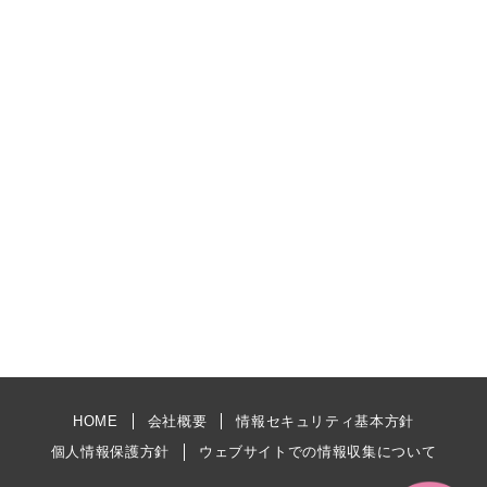
HOME
会社概要
情報セキュリティ基本方針
個人情報保護方針
ウェブサイトでの情報収集について