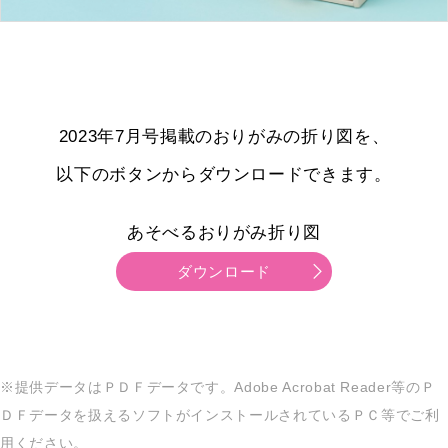
2023年7月号掲載のおりがみの折り図を、
以下のボタンからダウンロードできます。
あそべるおりがみ折り図
ダウンロード
※提供データはＰＤＦデータです。Adobe Acrobat Reader等のＰ
ＤＦデータを扱えるソフトがインストールされているＰＣ等でご利
用ください。