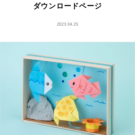
ダウンロードページ
2023.04.25