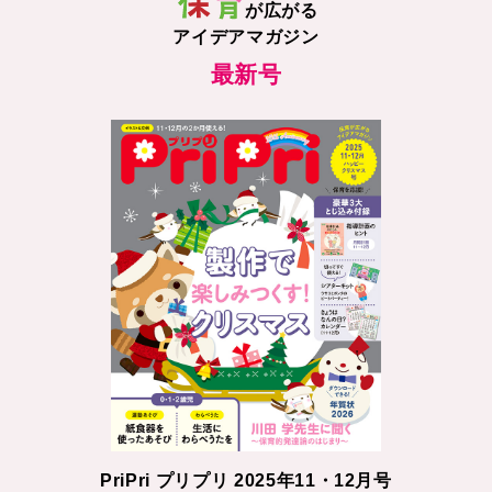
が広がる
アイデアマガジン
最新号
PriPri プリプリ 2025年11・12月号