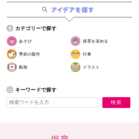
カテゴリーで探す
あそび
保育を深める
季節の製作
行事
動画
イラスト
キーワードで探す