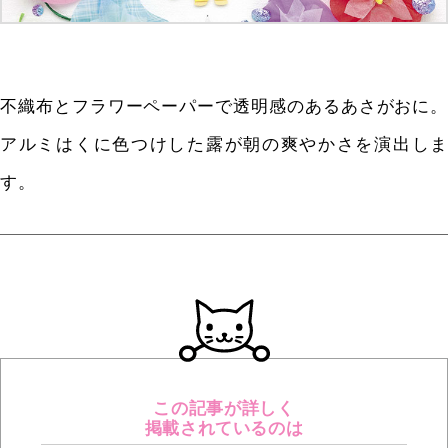
不織布とフラワーペーパーで透明感のあるあさがおに。
アルミはくに色つけした露が朝の爽やかさを演出しま
す。
この記事が詳しく
掲載されているのは