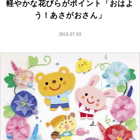
軽やかな花びらがポイント「おはよ
う！あさがおさん」
2015.07.03