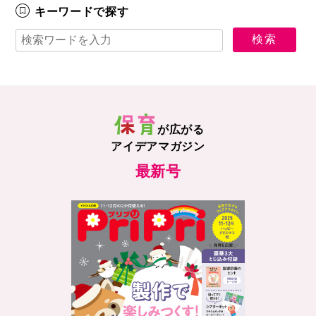
キーワードで探す
が広がる
アイデアマガジン
最新号