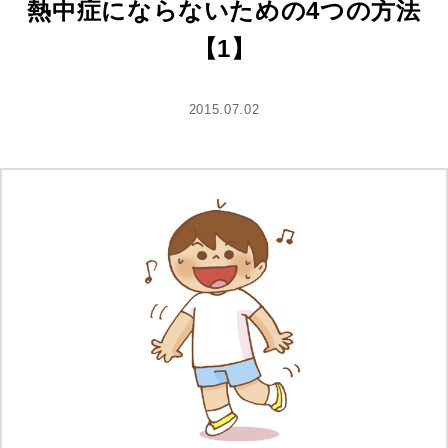
熱中症にならないための4つの方法
【1】
2015.07.02