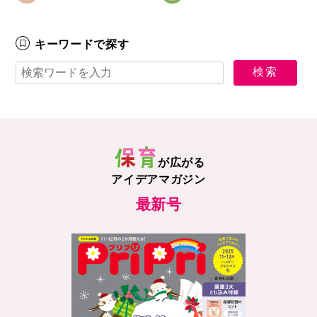
キーワードで探す
が広がる
アイデアマガジン
最新号