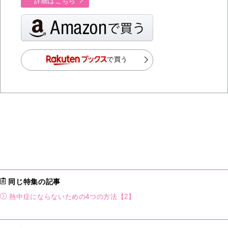
詳細はこちら
で買う
同じ特集の記事
熱中症にならないための4つの方法【2】