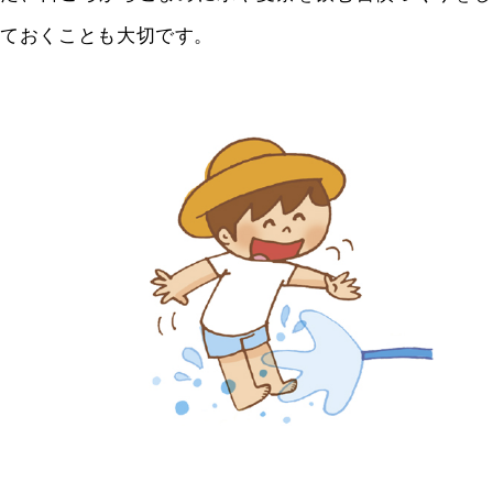
ておくことも大切です。