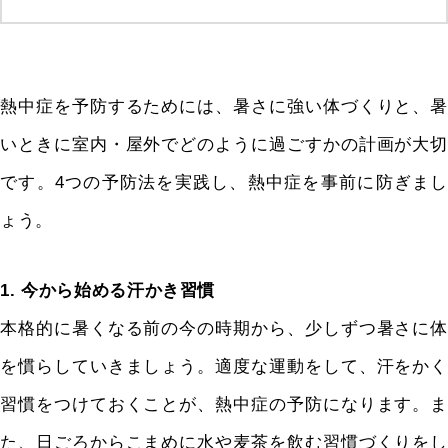
熱中症を予防するためには、暑さに強い体づくりと、暑
いときに室内・屋外でどのように過ごすかの計画が大切
です。4つの予防法を実践し、熱中症を事前に防ぎまし
ょう。
1. 今から始める汗かき習慣
本格的に暑くなる前の今の時期から、少しずつ暑さに体
を慣らしていきましょう。適度な運動をして、汗をかく
習慣をつけておくことが、熱中症の予防になります。ま
た、日ごろからこまめに水や麦茶を飲む習慣づくりをし