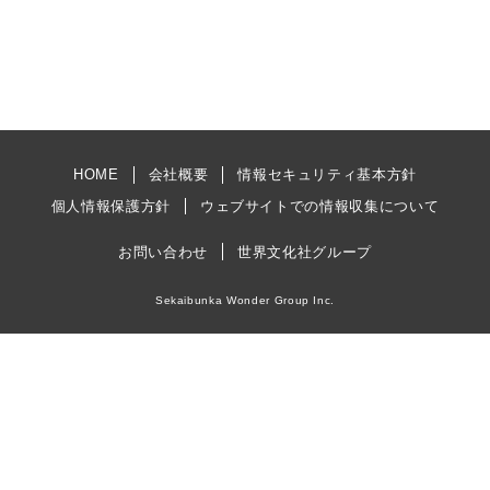
HOME
会社概要
情報セキュリティ基本方針
個人情報保護方針
ウェブサイトでの情報収集について
お問い合わせ
世界文化社グループ
Sekaibunka Wonder Group Inc.