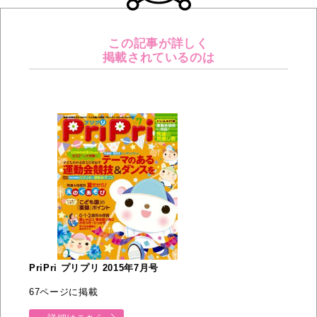
この記事が詳しく
掲載されているのは
PriPri プリプリ 2015年7月号
67ページに掲載