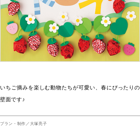
いちご摘みを楽しむ動物たちが可愛い、春にぴったりの
壁面です♪
プラン・制作／大塚亮子