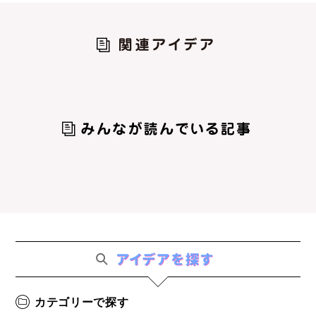
カテゴリーで探す