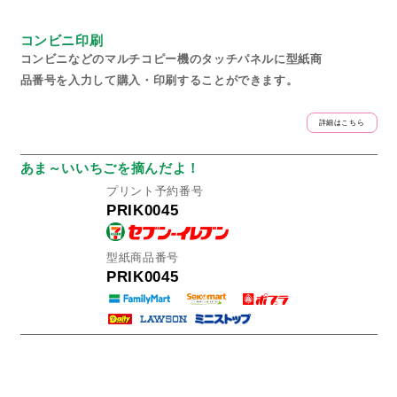
コンビニ印刷
コンビニなどのマルチコピー機のタッチパネルに型紙商
品番号を入力して購入・印刷することができます。
詳細はこちら
あま～いいちごを摘んだよ！
プリント予約番号
PRIK0045
型紙商品番号
PRIK0045