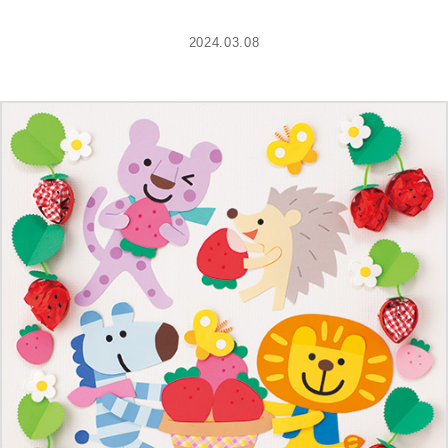
2024.03.08