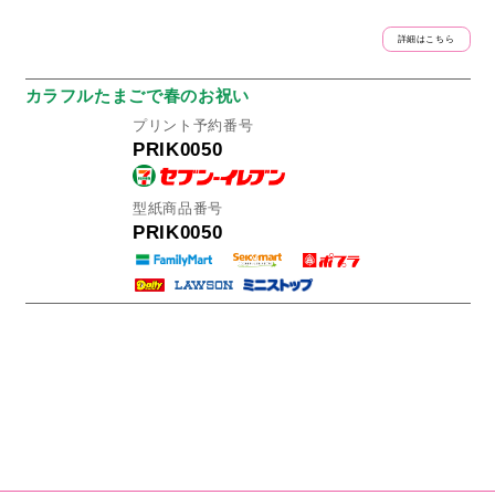
詳細はこちら
カラフルたまごで春のお祝い
プリント予約番号
PRIK0050
型紙商品番号
PRIK0050