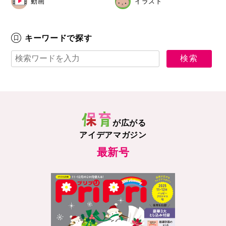
動画
イラスト
キーワードで探す
が広がる
アイデアマガジン
最新号