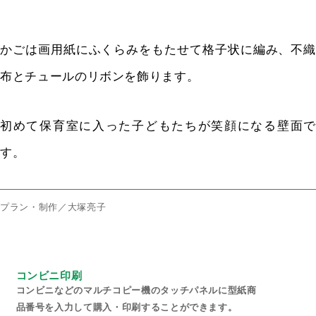
かごは画用紙にふくらみをもたせて格子状に編み、不織
布とチュールのリボンを飾ります。
初めて保育室に入った子どもたちが笑顔になる壁面で
す。
プラン・制作／大塚亮子
コンビニ印刷
コンビニなどのマルチコピー機のタッチパネルに型紙商
品番号を入力して購入・印刷することができます。