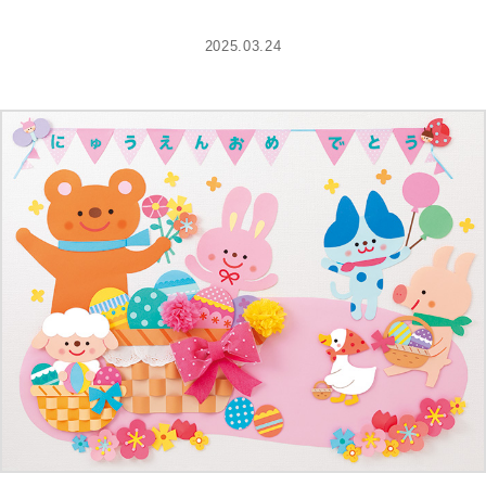
2025.03.24