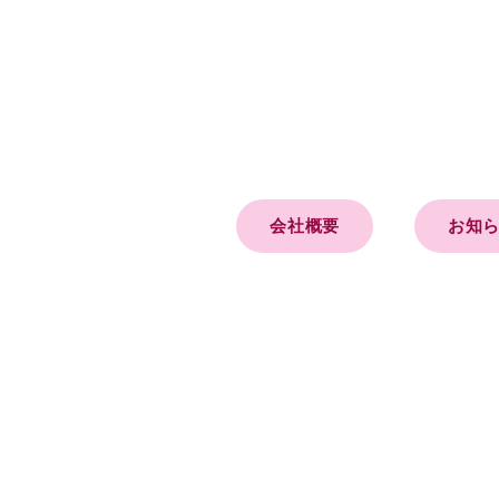
会社概要
お知