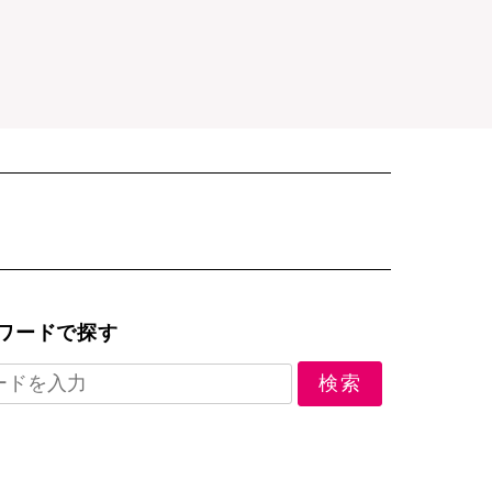
ワードで探す