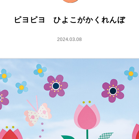
ピヨピヨ ひよこがかくれんぼ
2024.03.08