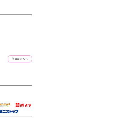
詳細はこちら