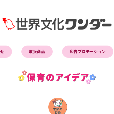
らせ
取扱商品
広告プロモーション