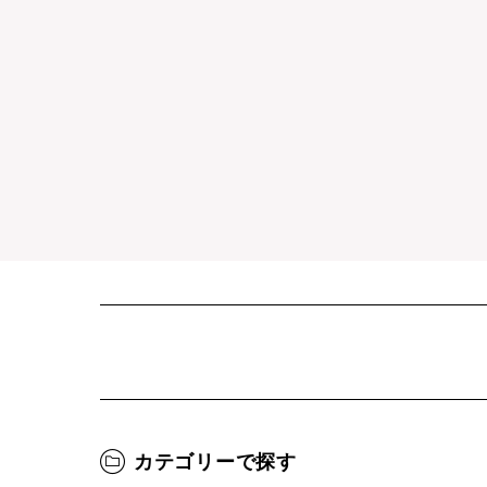
カテゴリーで探す