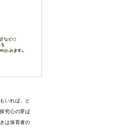
もいれば、と
探究心の芽ば
きは保育者の