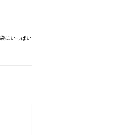
袋にいっぱい