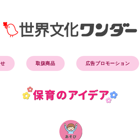
らせ
取扱商品
広告プロモーション