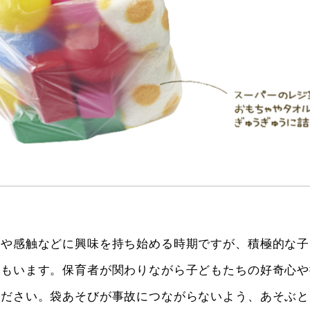
音や感触などに興味を持ち始める時期ですが、積極的な子
子もいます。保育者が関わりながら子どもたちの好奇心や
ください。袋あそびが事故につながらないよう、あそぶと