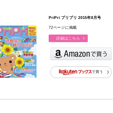
PriPri プリプリ 2015年8月号
72ページに掲載
詳細はこちら
で買う