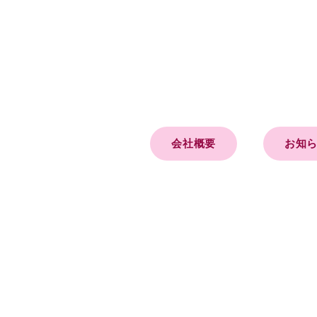
会社概要
お知