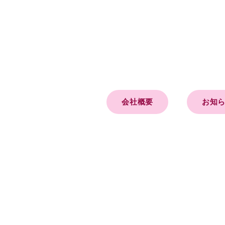
会社概要
お知