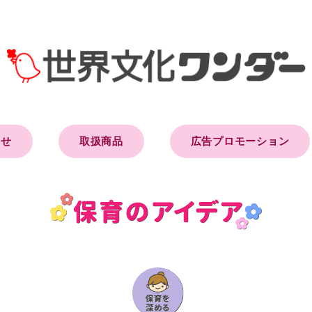
らせ
取扱商品
広告プロモーション