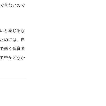
できないので
いと感じるな
ためには、自
で働く保育者
て中かどうか