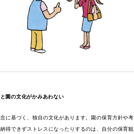
観と園の文化がかみあわない
理念に基づく、独自の文化があります。園の保育方針や考
、納得できずストレスになったりするのは、自分の保育観