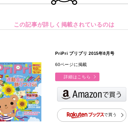
この記事が詳しく
掲載されているのは
PriPri プリプリ 2015年8月号
60ページに掲載
詳細はこちら
で買う