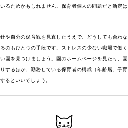
ているためかもしれません。保育者個人の問題だと断定は
方針や自分の保育観を見直したうえで、どうしても合わな
するのもひとつの手段です。ストレスの少ない職場で働く
よい園を見つけましょう。園のホームページを見たり、園
たりするほか、勤務している保育者の構成（年齢層、子育
認するといいでしょう。