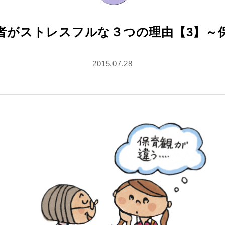
者がストレスフルな３つの理由【3】～
2015.07.28