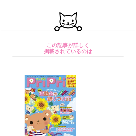
この記事が詳しく
掲載されているのは