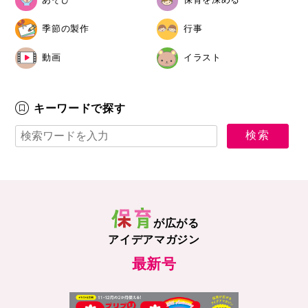
季節の製作
行事
動画
イラスト
キーワードで探す
が広がる
アイデアマガジン
最新号