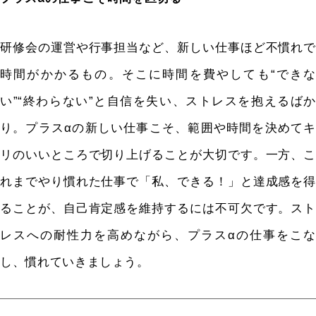
研修会の運営や行事担当など、新しい仕事ほど不慣れで
時間がかかるもの。そこに時間を費やしても“できな
い”“終わらない”と自信を失い、ストレスを抱えるばか
り。プラスαの新しい仕事こそ、範囲や時間を決めてキ
リのいいところで切り上げることが大切です。一方、こ
れまでやり慣れた仕事で「私、できる！」と達成感を得
ることが、自己肯定感を維持するには不可欠です。スト
レスへの耐性力を高めながら、プラスαの仕事をこな
し、慣れていきましょう。