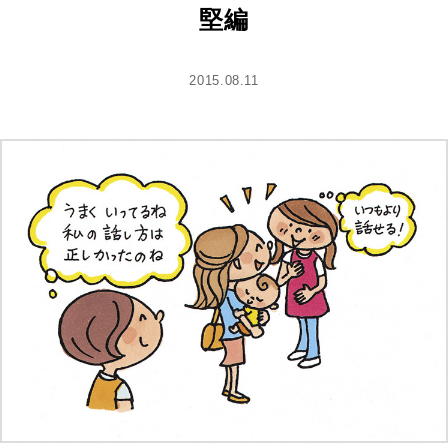
堅編
2015.08.11