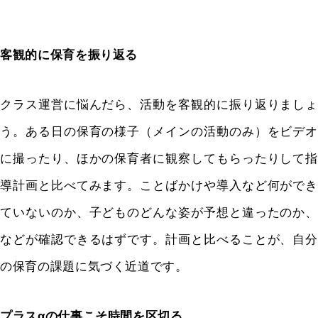
客観的に保育を振り返る
クラス運営に悩んだら、活動を客観的に振り返りましょ
う。ある日の保育の様子（メインの活動のみ）をビデオ
に撮ったり、ほかの保育者に観察してもらったりして指
導計画と比べてみます。ことばかけや導入など何ができ
ていないのか、子どものどんな姿が予想と違ったのか、
などが確認できるはずです。計画と比べることが、自分
の保育の課題に気づく近道です。
プラスαの仕事こそ時間を区切る