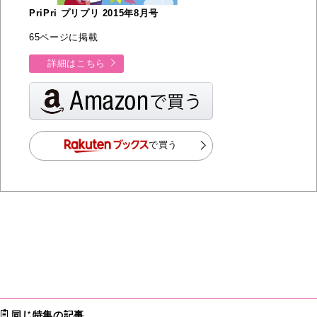
PriPri プリプリ 2015年8月号
65ページに掲載
詳細はこちら
で買う
同じ特集の記事