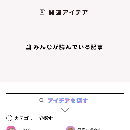
カテゴリーで探す
あそび
保育を深める