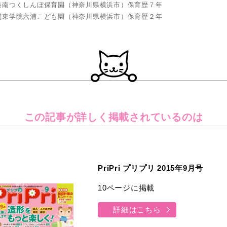
港南つくしんぼ保育園（神奈川県横浜市）保育歴７年
関東学院六浦こども園（神奈川県横浜市）保育歴２年
この記事が詳しく
掲載されているのは
PriPri プリプリ 2015年9月号
10ページに掲載
詳細はこちら