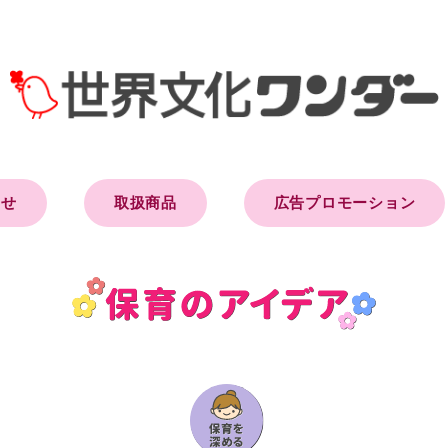
らせ
取扱商品
広告プロモーション