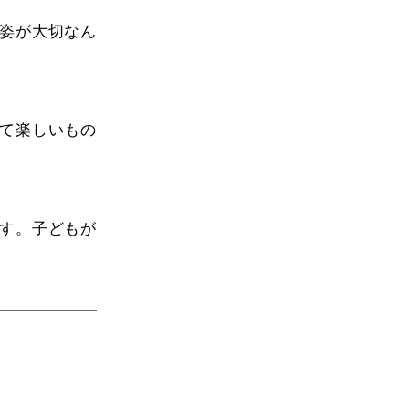
姿が大切なん
て楽しいもの
す。子どもが