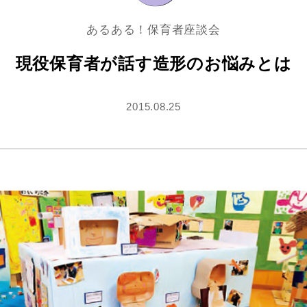
あるある！保育者座談会
現役保育者が話す造形のお悩みとは
2015.08.25