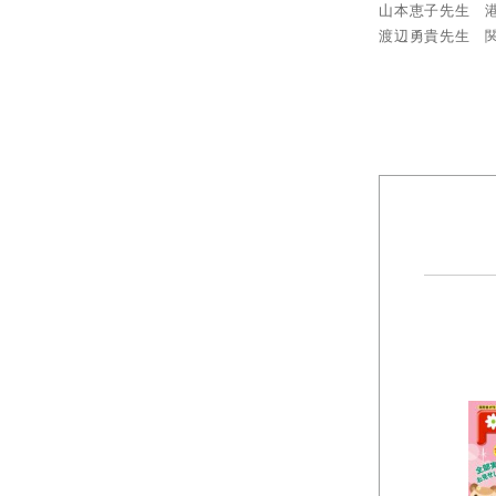
山本恵子先生 
渡辺勇貴先生 