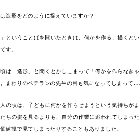
は造形をどのように捉えていますか？
」ということばを聞いたときは、何かを作る、描くとい
んです。
頃は「造形」と聞くとかしこまって「何かを作らなきゃ
た。まわりのベテランの先生の目も気になってしまって…
人の頃は、子どもに何かを作らせようという気持ちがま
もたちの姿を見るよりも、自分の作業に追われてしまった
の価値観で見てしまったりすることもありました。