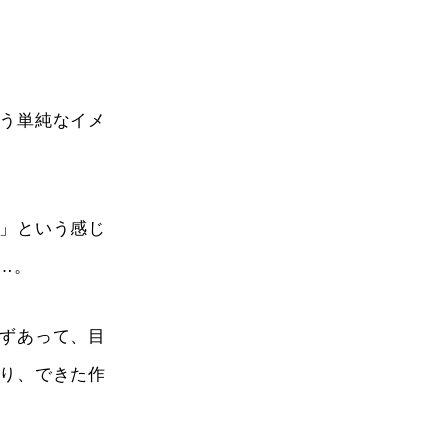
う単純なイメ
」という感じ
…。
ずあって、目
り、できた作