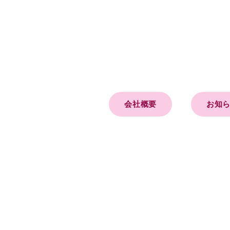
会社概要
お知