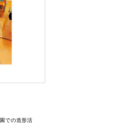
園での造形活