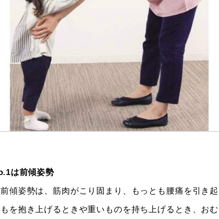
o.1は前傾姿勢
る前傾姿勢は、筋肉がこり固まり、もっとも腰痛を引き起
どもを抱き上げるときや重いものを持ち上げるとき、おむ