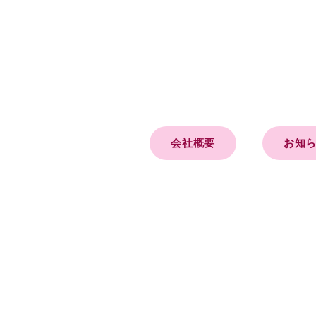
会社概要
お知