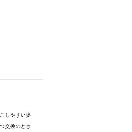
こしやすい姿
つ交換のとき