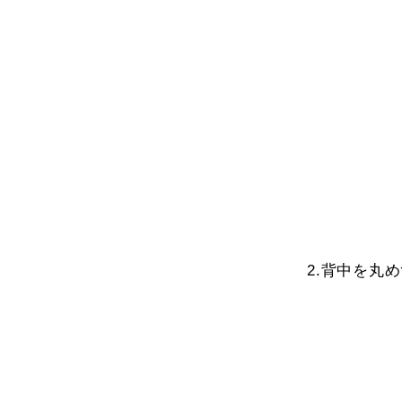
2.背中を丸