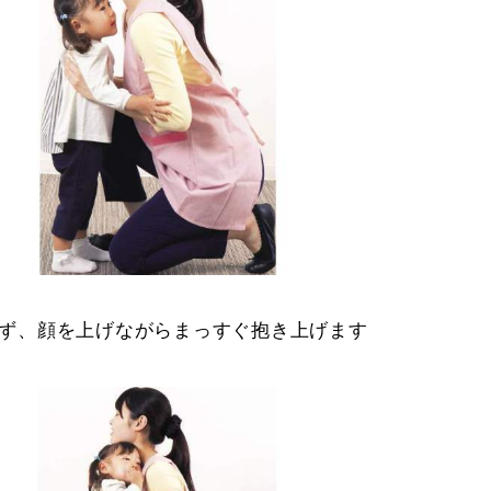
めず、顔を上げながらまっすぐ抱き上げます