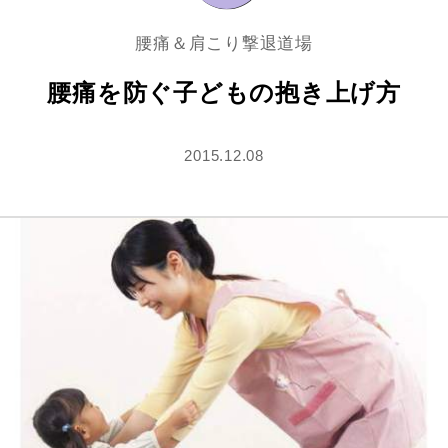
腰痛＆肩こり撃退道場
腰痛を防ぐ子どもの抱き上げ方
2015.12.08