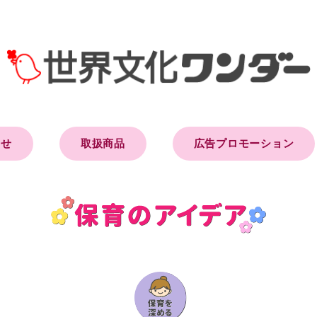
らせ
取扱商品
広告プロモーション