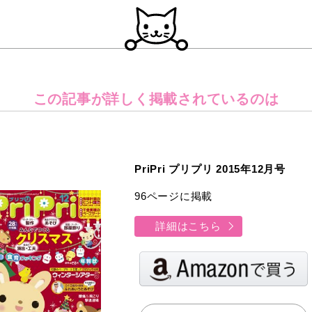
この記事が詳しく
掲載されているのは
PriPri プリプリ 2015年12月号
96ページに掲載
詳細はこちら