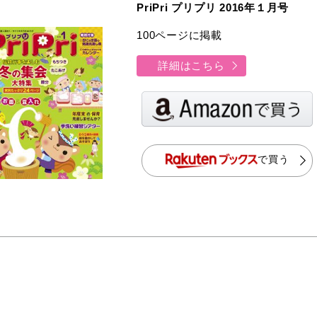
PriPri プリプリ 2016年１月号
100ページに掲載
詳細はこちら
で買う