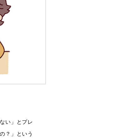
ない」とプレ
の？」という