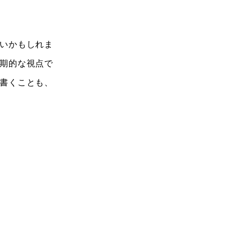
いかもしれま
期的な視点で
書くことも、