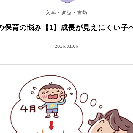
入学・進級・書類
の保育の悩み【1】成長が見えにくい子
2016.01.06