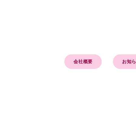
会社概要
お知