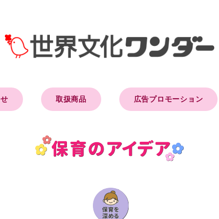
らせ
取扱商品
広告プロモーション