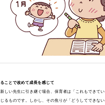
べることで改めて成長を感じて
で新しい先生に引き継ぐ場合、保育者は「これもできてい
感じるものです。しかし、その焦りが「どうしてできない