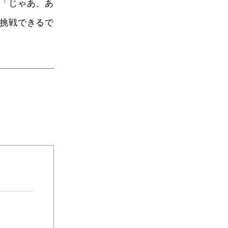
「じゃあ、あ
挑戦できるで