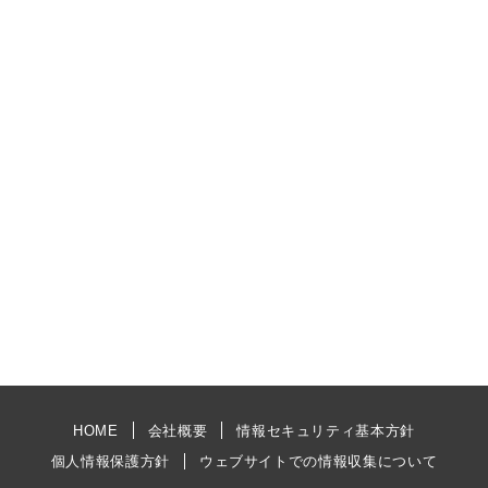
HOME
会社概要
情報セキュリティ基本方針
個人情報保護方針
ウェブサイトでの情報収集について