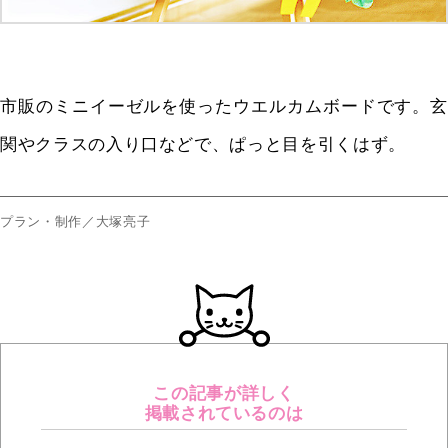
市販のミニイーゼルを使ったウエルカムボードです。玄
関やクラスの入り口などで、ぱっと目を引くはず。
プラン・制作／大塚亮子
この記事が詳しく
掲載されているのは