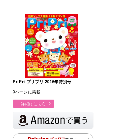
PriPri プリプリ 2016年特別号
9ページに掲載
詳細はこちら