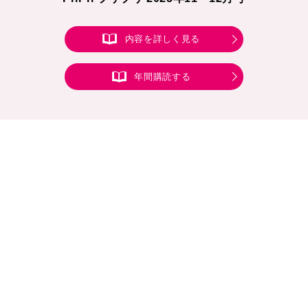
内容を詳しく見る
年間購読する