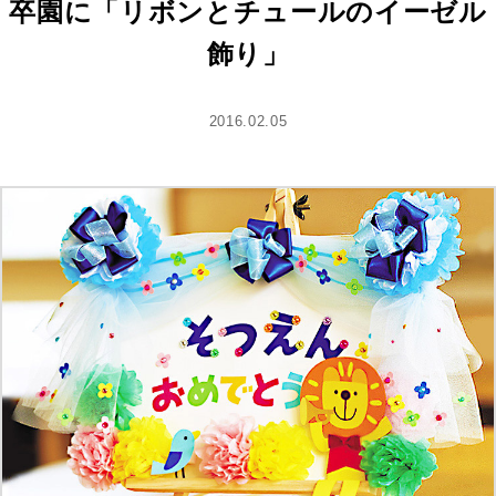
卒園に「リボンとチュールのイーゼル
飾り」
2016.02.05