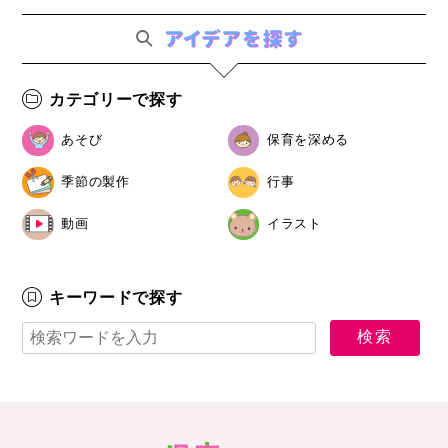
カテゴリーで探す
あそび
保育を深める
季節の製作
行事
動画
イラスト
キーワードで探す