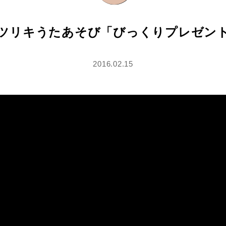
ツリキうたあそび「びっくりプレゼン
2016.02.15