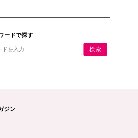
ワードで探す
ガジン