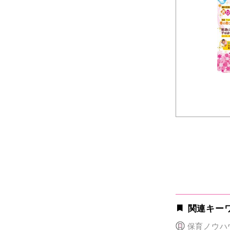
関連キー
保育ノウハ