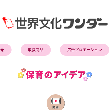
らせ
取扱商品
広告プロモーション