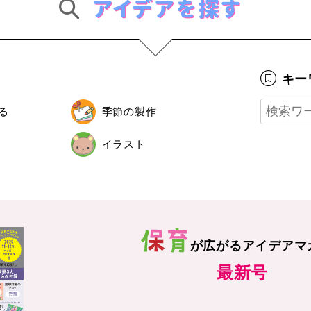
キー
る
季節の製作
イラスト
が広がる
アイデアマ
最新号