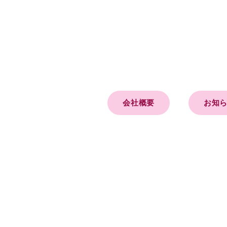
会社概要
お知