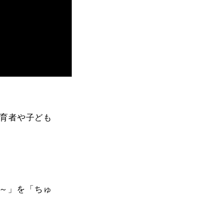
育者や子ども
～」を「ちゅ