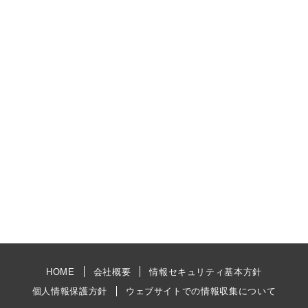
HOME
会社概要
情報セキュリティ基本方針
個人情報保護方針
ウェブサイトでの情報収集について