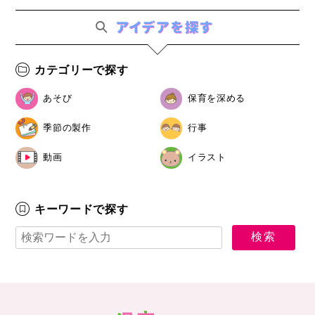
カテゴリーで探す
あそび
保育を深める
季節の製作
行事
動画
イラスト
キーワードで探す