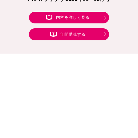
内容を詳しく見る
年間購読する