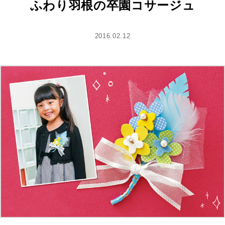
ふわり羽根の卒園コサージュ
2016.02.12