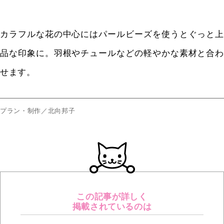
カラフルな花の中心にはパールビーズを使うとぐっと上
品な印象に。羽根やチュールなどの軽やかな素材と合わ
せます。
プラン・制作／北向邦子
この記事が詳しく
掲載されているのは