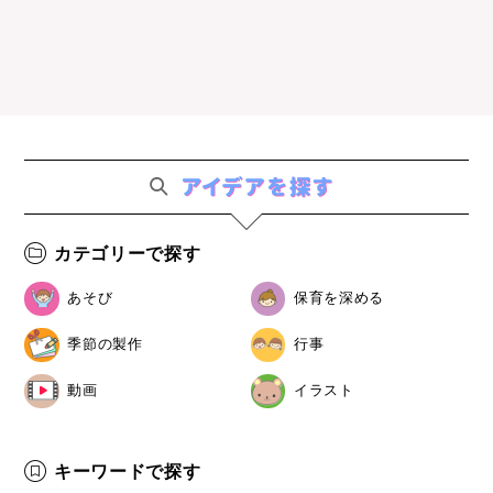
カテゴリーで探す
あそび
保育を深める
季節の製作
行事
動画
イラスト
キーワードで探す