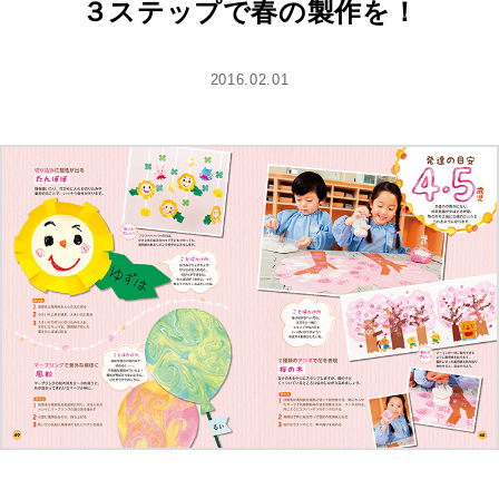
３ステップで春の製作を！
2016.02.01