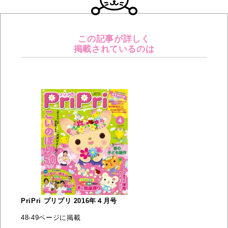
この記事が詳しく
掲載されているのは
PriPri プリプリ 2016年４月号
48-49ページに掲載