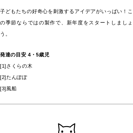
子どもたちの好奇心を刺激するアイデアがいっぱい！こ
の季節ならではの製作で、新年度をスタートしましょ
う。
発達の目安 4・5歳児
[1]さくらの木
[2]たんぽぽ
[3]風船