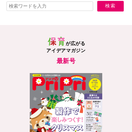
が広がる
アイデアマガジン
最新号