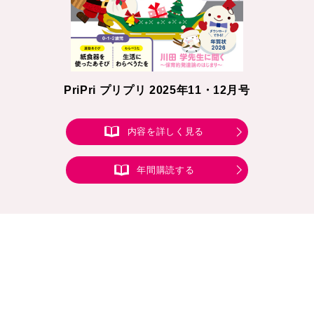
PriPri プリプリ 2025年11・12月号
内容を詳しく見る
年間購読する