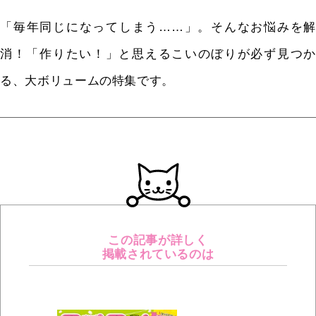
「毎年同じになってしまう……」。そんなお悩みを解
消！「作りたい！」と思えるこいのぼりが必ず見つか
る、大ボリュームの特集です。
この記事が詳しく
掲載されているのは