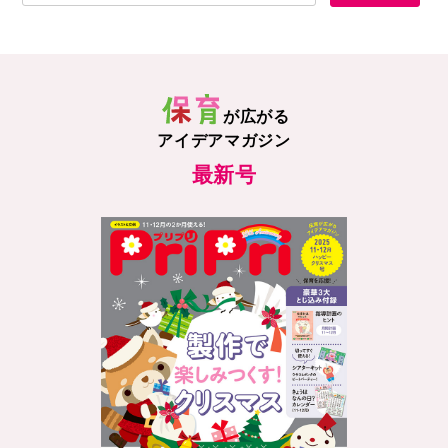
が広がる
アイデアマガジン
最新号