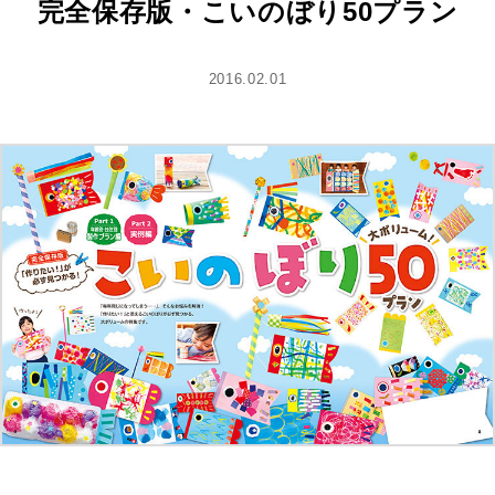
完全保存版・こいのぼり50プラン
2016.02.01