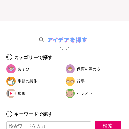
カテゴリーで探す
あそび
保育を深める
季節の製作
行事
動画
イラスト
キーワードで探す