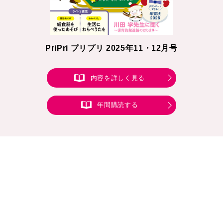
PriPri プリプリ 2025年11・12月号
内容を詳しく見る
年間購読する