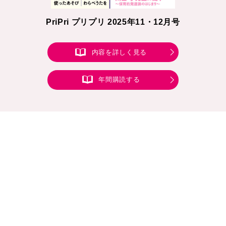
PriPri プリプリ 2025年11・12月号
内容を詳しく見る
年間購読する