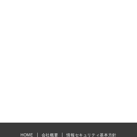
HOME
会社概要
情報セキュリティ基本方針