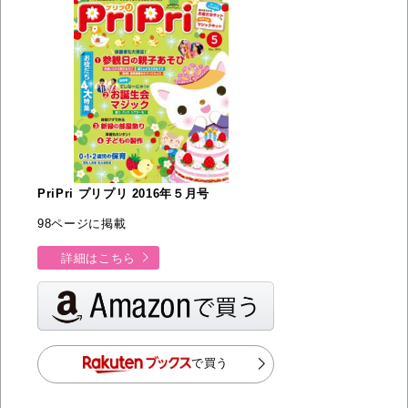
PriPri プリプリ 2016年５月号
98ページに掲載
詳細はこちら
で買う