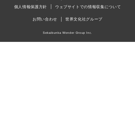
個人情報保護方針
ウェブサイトでの情報収集について
お問い合わせ
世界文化社グループ
Sekaibunka Wonder Group Inc.