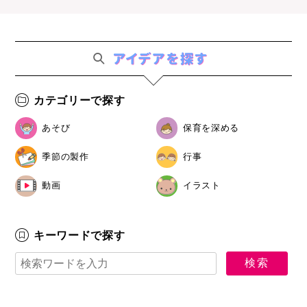
カテゴリーで探す
あそび
保育を深める
季節の製作
行事
動画
イラスト
キーワードで探す