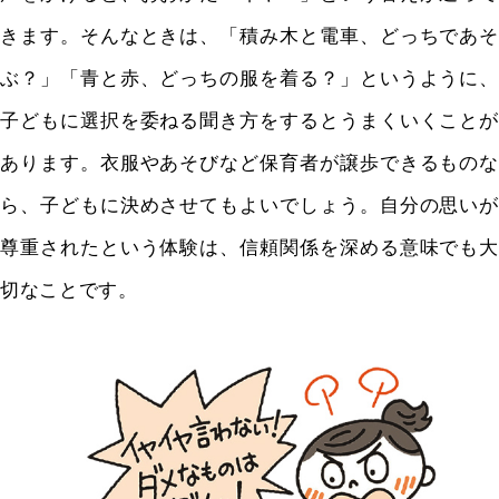
きます。そんなときは、「積み木と電車、どっちであそ
ぶ？」「青と赤、どっちの服を着る？」というように、
子どもに選択を委ねる聞き方をするとうまくいくことが
あります。衣服やあそびなど保育者が譲歩できるものな
ら、子どもに決めさせてもよいでしょう。自分の思いが
尊重されたという体験は、信頼関係を深める意味でも大
切なことです。