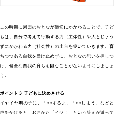
この時期に周囲のおとなが適切にかかわることで、子ど
もは、自分で考えて行動する力（主体性）や人とじょう
ずにかかわる力（社会性）の土台を築いていきます。育
ちつつある自我を受け止めずに、おとなの思いを押しつ
け、健全な自我の育ちを阻むことがないようにしましょ
う。
ポイント３ 子どもに決めさせる
イヤイヤ期の子に、「○○するよ」「○○しよう」などと
声をかけると、おおかた「イヤ！」という答えが返って