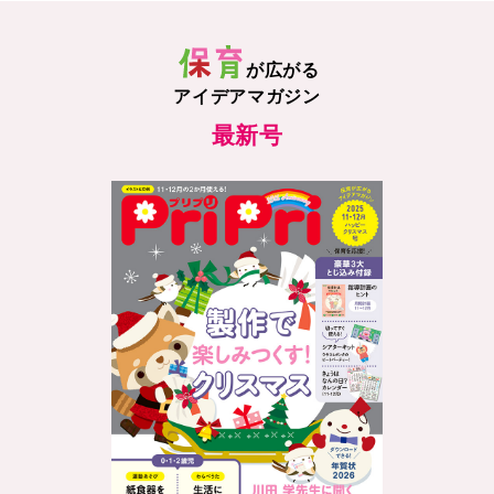
が広がる
アイデアマガジン
最新号