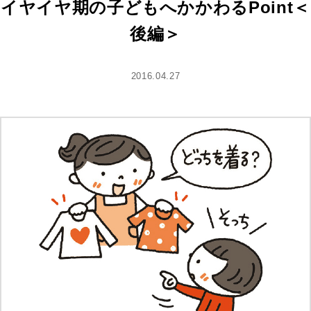
イヤイヤ期の子どもへかかわるPoint＜
後編＞
2016.04.27