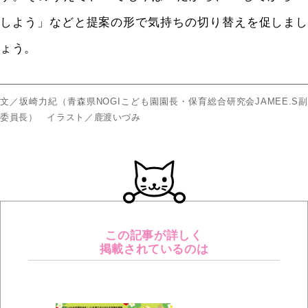
しよう」などと提案の形で気持ちの切り替えを促しまし
ょう。
文／坂崎力紀（青森県NOGIこども園園長・保育総合研究会JAMEE.S副
委員長） イラスト／鹿渡いづみ
この記事が詳しく
掲載されているのは