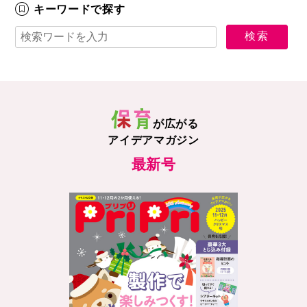
キーワードで探す
が広がる
アイデアマガジン
最新号