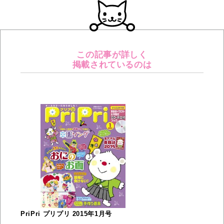
この記事が詳しく
掲載されているのは
PriPri プリプリ 2015年1月号