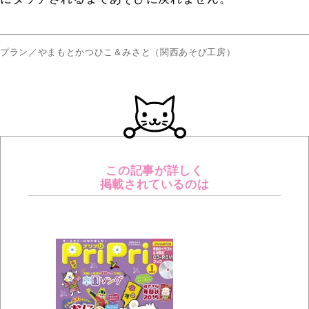
プラン／やまもとかつひこ＆みさと（関西あそび工房）
この記事が詳しく
掲載されているのは