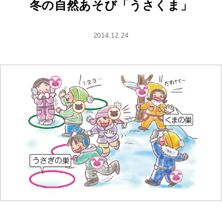
冬の自然あそび「うさくま」
2014.12.24