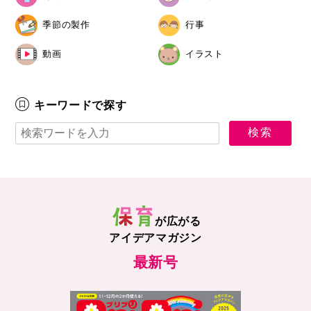
季節の製作
行事
動画
イラスト
キーワードで探す
が広がる
アイデアマガジン
最新号