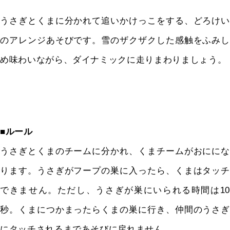
うさぎとくまに分かれて追いかけっこをする、どろけい
のアレンジあそびです。雪のザクザクした感触をふみし
め味わいながら、ダイナミックに走りまわりましょう。
■ルール
うさぎとくまのチームに分かれ、くまチームがおににな
ります。うさぎがフープの巣に入ったら、くまはタッチ
できません。ただし、うさぎが巣にいられる時間は10
秒。くまにつかまったらくまの巣に行き、仲間のうさぎ
にタッチされるまであそびに戻れません。