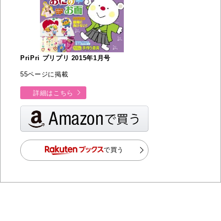
PriPri プリプリ 2015年1月号
55ページに掲載
詳細はこちら
で買う