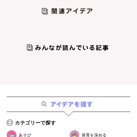
カテゴリーで探す
あそび
保育を深める