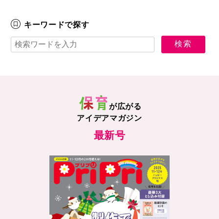
キーワードで探す
が広がる
アイデアマガジン
最新号