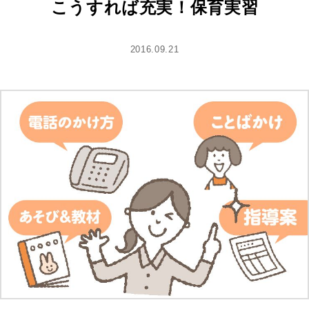
こうすれば充実！保育実習
2016.09.21