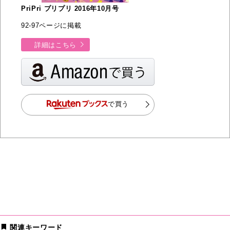
PriPri プリプリ 2016年10月号
92-97ページに掲載
詳細はこちら
で買う
関連キーワード