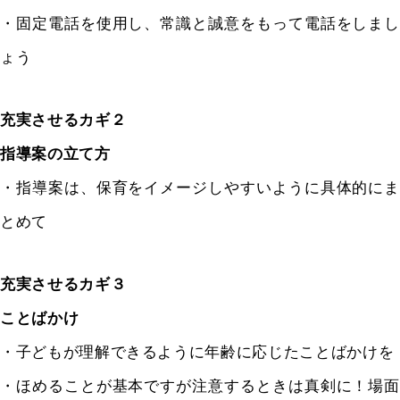
・固定電話を使用し、常識と誠意をもって電話をしまし
ょう
充実させるカギ２
指導案の立て方
・指導案は、保育をイメージしやすいように具体的にま
とめて
充実させるカギ３
ことばかけ
・子どもが理解できるように年齢に応じたことばかけを
・ほめることが基本ですが注意するときは真剣に！場面