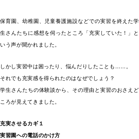
保育園、幼稚園、児童養護施設などでの実習を終えた学
生さんたちに感想を伺ったところ「充実していた！」と
いう声が聞かれました。
しかし実習中は困ったり、悩んだりしたことも……。
それでも充実感を得られたのはなぜでしょう？
学生さんたちの体験談から、その理由と実習のおさえど
ころが見えてきました。
充実させるカギ１
実習園への電話のかけ方