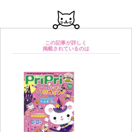
この記事が詳しく
掲載されているのは