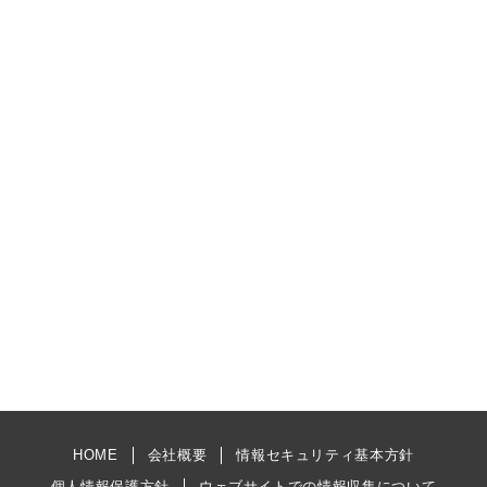
HOME
会社概要
情報セキュリティ基本方針
個人情報保護方針
ウェブサイトでの情報収集について