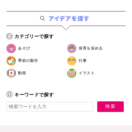
カテゴリーで探す
あそび
保育を深める
季節の製作
行事
動画
イラスト
キーワードで探す