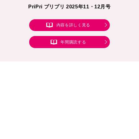
PriPri プリプリ 2025年11・12月号
内容を詳しく見る
年間購読する