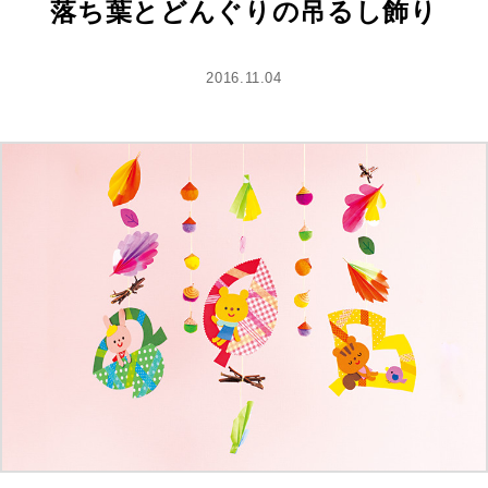
落ち葉とどんぐりの吊るし飾り
2016.11.04