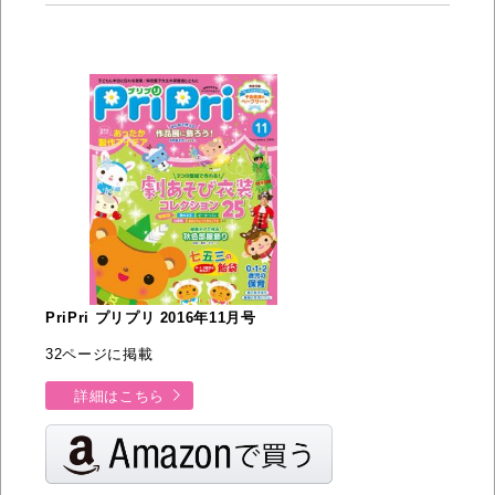
PriPri プリプリ 2016年11月号
32ページに掲載
詳細はこちら