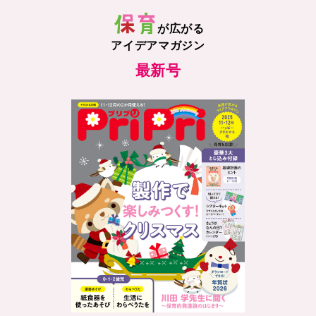
が広がる
アイデアマガジン
最新号