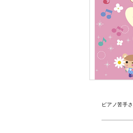
ピアノ苦手