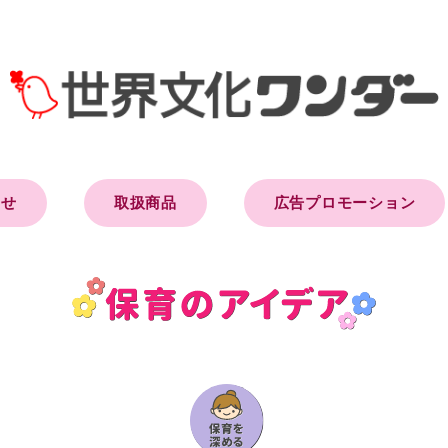
らせ
取扱商品
広告プロモーション