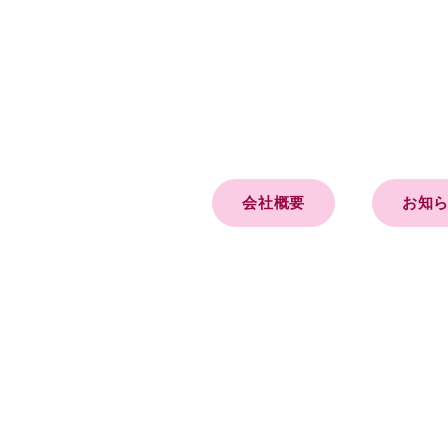
会社概要
お知