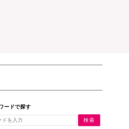
ワードで探す