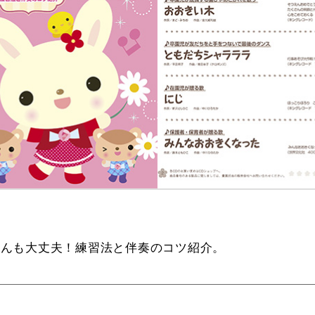
さんも大丈夫！練習法と伴奏のコツ紹介。