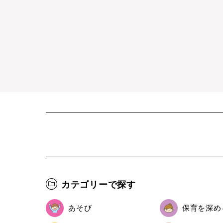
カテゴリーで探す
あそび
保育を深め