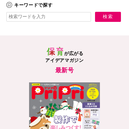
キーワードで探す
が広がる
アイデアマガジン
最新号