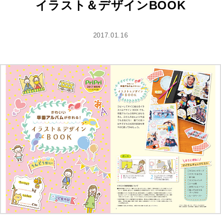
イラスト＆デザインBOOK
2017.01.16