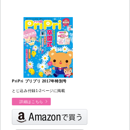
PriPri プリプリ 2017年特別号
とじ込み付録1-2ページに掲載
詳細はこちら