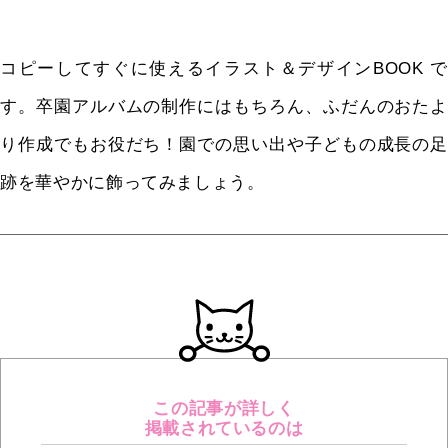
コピーしてすぐに使えるイラスト＆デザインBOOK で
す。卒園アルバムの制作にはもちろん、ふだんのおたよ
り作成でもお役だち！園での思い出や子どもの成長の足
跡を華やかに飾ってみましょう。
この記事が詳しく
掲載されているのは