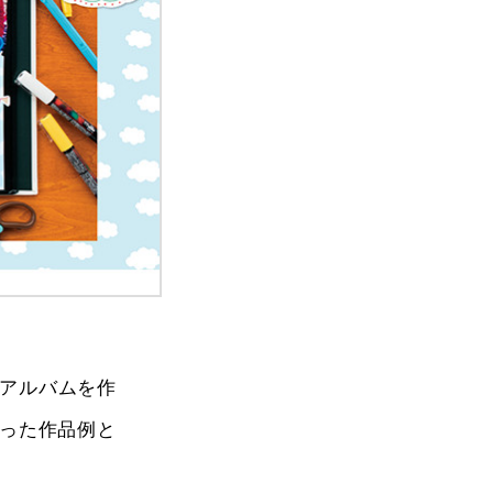
アルバムを作
使った作品例と