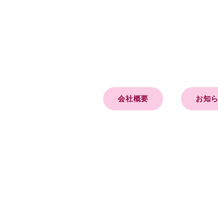
会社概要
お知