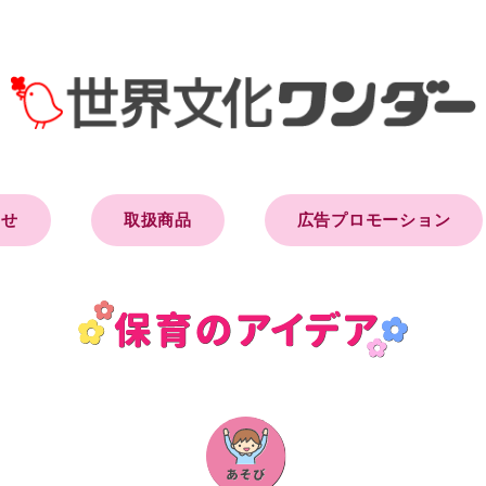
らせ
取扱商品
広告プロモーション