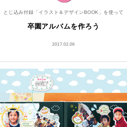
とじ込み付録「イラスト＆デザインBOOK」を使って
卒園アルバムを作ろう
2017.02.06