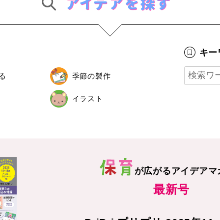
キー
る
季節の製作
イラスト
が広がる
アイデアマ
最新号