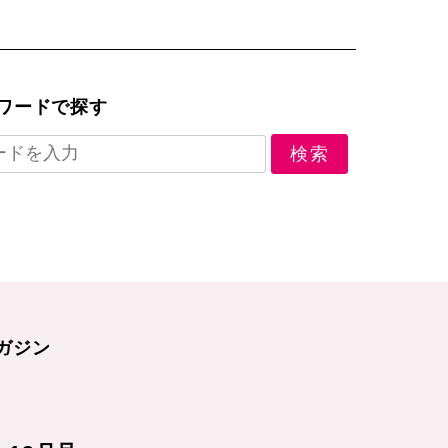
ワードで探す
ガジン