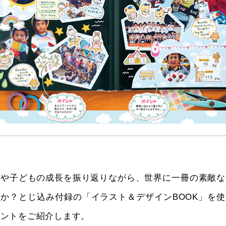
出や子どもの成長を振り返りながら、世界に一冊の素敵な
か？とじ込み付録の「イラスト＆デザインBOOK」を
イントをご紹介します。