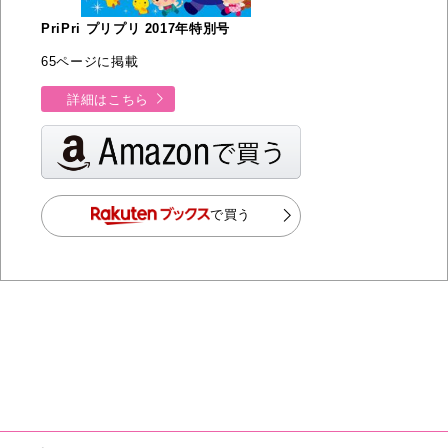
PriPri プリプリ 2017年特別号
65ページに掲載
詳細はこちら
で買う