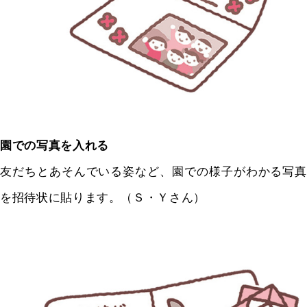
園での写真を入れる
友だちとあそんでいる姿など、園での様子がわかる写真
を招待状に貼ります。（Ｓ・Ｙさん）