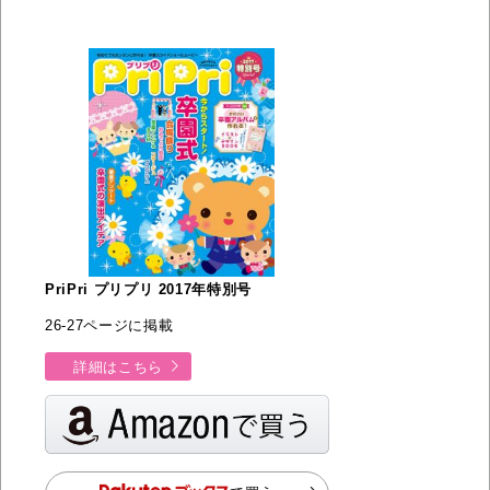
PriPri プリプリ 2017年特別号
26-27ページに掲載
詳細はこちら