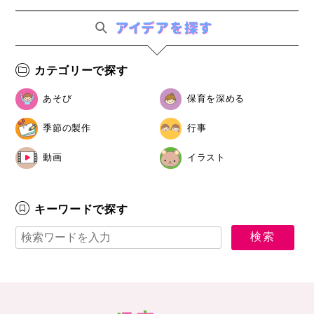
カテゴリーで探す
あそび
保育を深める
季節の製作
行事
動画
イラスト
キーワードで探す