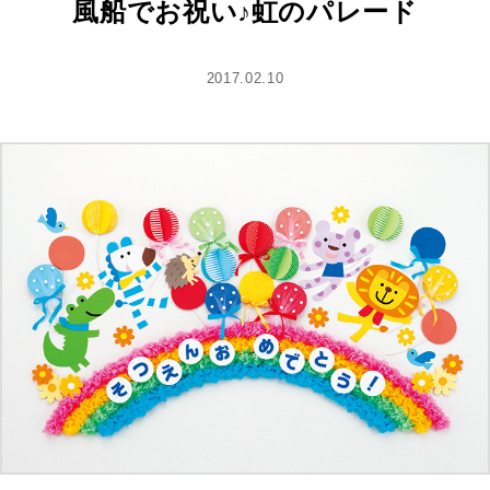
風船でお祝い♪虹のパレード
2017.02.10