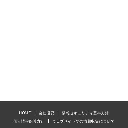
HOME
会社概要
情報セキュリティ基本方針
個人情報保護方針
ウェブサイトでの情報収集について