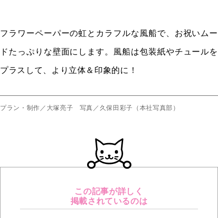
フラワーペーパーの虹とカラフルな風船で、お祝いムー
ドたっぷりな壁面にします。風船は包装紙やチュールを
プラスして、より立体＆印象的に！
プラン・制作／大塚亮子 写真／久保田彩子（本社写真部）
この記事が詳しく
掲載されているのは