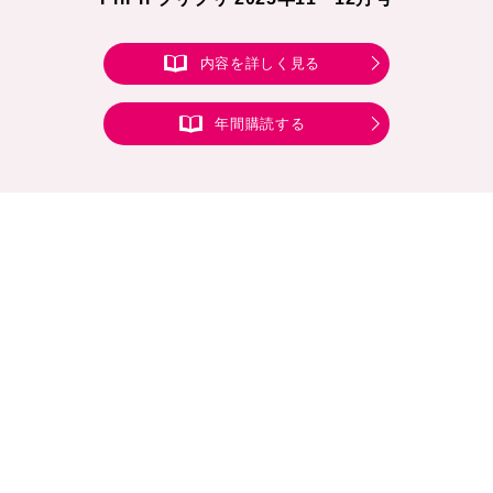
内容を詳しく見る
年間購読する