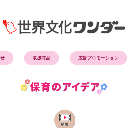
らせ
取扱商品
広告プロモーション