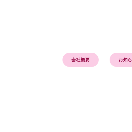
会社概要
お知