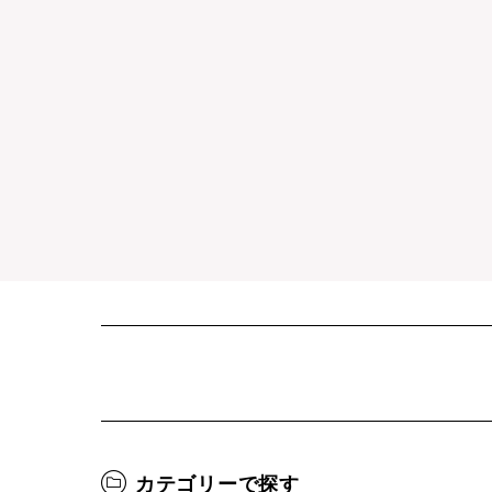
カテゴリーで探す