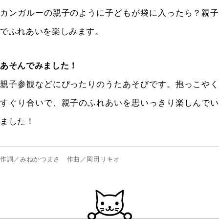
カンガルーの親子のように子どもが袋に入ったら？親子
でふれあいを楽しみます。
あそんでみました！
親子参観などにぴったりのうたあそびです。抱っこやく
すぐり合いで、親子のふれあいを思いっきり楽しんでい
ました！
作詞／みねかつまさ 作曲／岡田リキオ