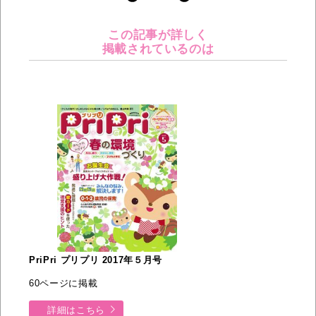
この記事が詳しく
掲載されているのは
PriPri プリプリ 2017年５月号
60ページに掲載
詳細はこちら