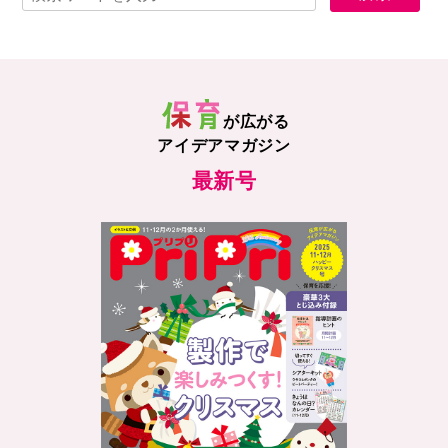
が広がる
アイデアマガジン
最新号