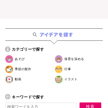
カテゴリーで探す
あそび
保育を深める
季節の製作
行事
動画
イラスト
キーワードで探す