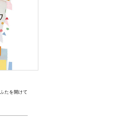
ふたを開けて