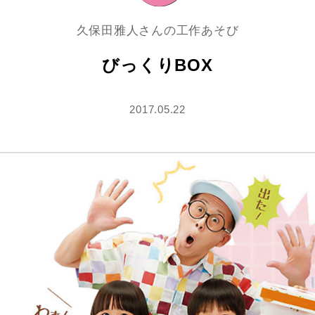
久保田雅人さんの工作あそび
びっくりBOX
2017.05.22