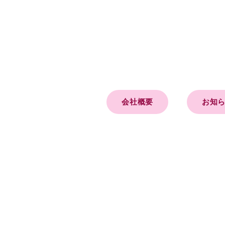
会社概要
お知