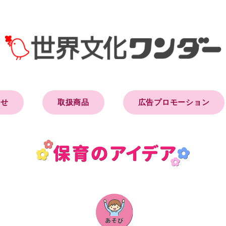
らせ
取扱商品
広告プロモーション